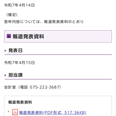
令和7年4月14日
（補足）
答申内容については、報道発表資料のとおり
報道発表資料
発表日
令和7年4月15日
担当課
会計室（電話 075-222-3687）
報道発表資料
報道発表資料(PDF形式, 517.36KB)