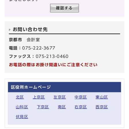
お問い合わせ先
京都市
会計室
電話：
075-222-3677
ファックス：
075-213-0460
お電話の際はお掛け間違いにご注意ください
区役所ホームページ
北区
上京区
左京区
中京区
東山区
山科区
下京区
南区
右京区
西京区
伏見区