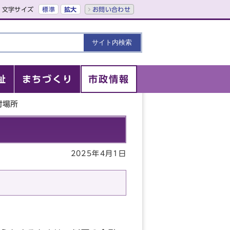
文字サイズ
標準
拡大
お問い合わせ
祉
まちづくり
市政情報
付場所
2025年4月1日