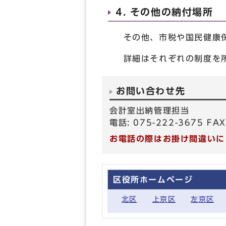
4. その他の納付場所
その他、市税や国民健康保
詳細はそれぞれの制度を所
お問い合わせ先
会計室出納管理担当
電話: 075-222-3675 FAX
お電話の際はお掛け間違いに
区役所ホームページ
北区
上京区
左京区