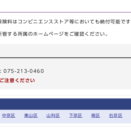
険料はコンビニエンスストア等においても納付可能です
管する所属のホームページをご確認ください。
: 075-213-0460
ご注意ください
中京区
東山区
山科区
下京区
南区
右京区