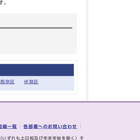
す。
西京区
伏見区
組織一覧
各部署へのお問い合わせ
（いずれも土日祝及び年末年始を除く）そ