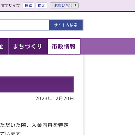
文字サイズ
標準
拡大
お問い合わせ
祉
まちづくり
市政情報
2023年12月20日
ただいた際、入金内容を特定
してお知らせしています。