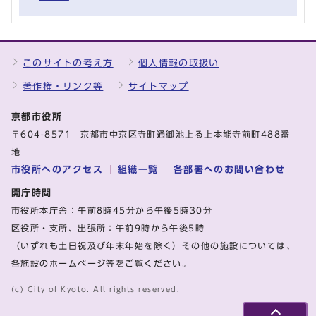
このサイトの考え方
個人情報の取扱い
著作権・リンク等
サイトマップ
京都市役所
〒604-8571 京都市中京区寺町通御池上る上本能寺前町488番
地
市役所へのアクセス
組織一覧
各部署へのお問い合わせ
開庁時間
市役所本庁舎：午前8時45分から午後5時30分
区役所・支所、出張所：午前9時から午後5時
（いずれも土日祝及び年末年始を除く）その他の施設については、
各施設のホームページ等をご覧ください。
(c) City of Kyoto. All rights reserved.