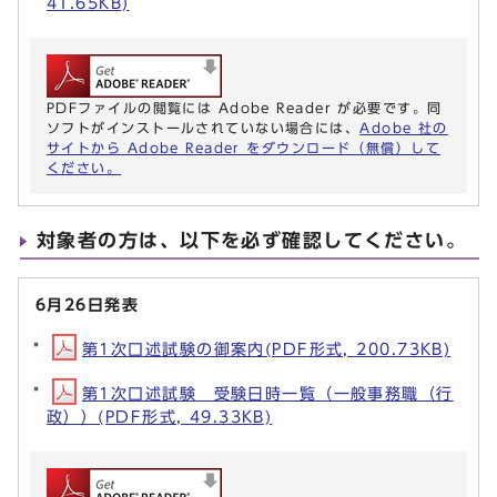
41.65KB)
PDFファイルの閲覧には Adobe Reader が必要です。同
ソフトがインストールされていない場合には、
Adobe 社の
サイトから Adobe Reader をダウンロード（無償）して
ください。
対象者の方は、以下を必ず確認してください。
6月26日発表
第1次口述試験の御案内(PDF形式, 200.73KB)
第1次口述試験 受験日時一覧（一般事務職（行
政））(PDF形式, 49.33KB)