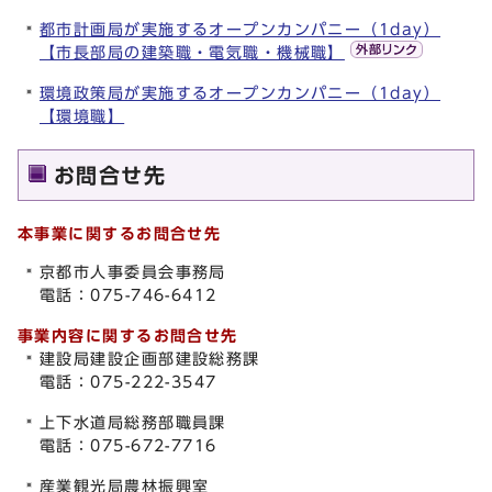
都市計画局が実施するオープンカンパニー（1day）
【市長部局の建築職・電気職・機械職】
環境政策局が実施するオープンカンパニー（1day）
【環境職】
お問合せ先
本事業に関するお問合せ先
京都市人事委員会事務局
電話：075-746-6412
事業内容に関するお問合せ先
建設局建設企画部建設総務課
電話：075-222-3547
上下水道局総務部職員課
電話：075-672-7716
産業観光局農林振興室