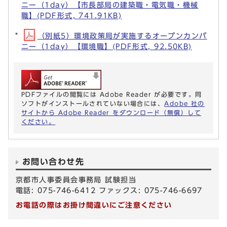
ニー（1day）【市長部局の建築職・電気職・機械
職】(PDF形式, 741.91KB)
（別紙5）環境政策局が実施するオープンカンパ
ニー（1day）【環境職】(PDF形式, 92.50KB)
PDFファイルの閲覧には Adobe Reader が必要です。同
ソフトがインストールされていない場合には、
Adobe 社の
サイトから Adobe Reader をダウンロード（無償）して
ください。
お問い合わせ先
京都市人事委員会事務局 試験担当
電話: 075-746-6412 ファックス: 075-746-6697
お電話の際はお掛け間違いにご注意ください