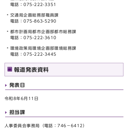
電話：075-222-3351
交通局企画総務部職員課
電話：075-863-5290
都市計画局都市企画部都市総務課
電話：075-222-3610
環境政策局環境企画部環境総務課
電話：075-222-3445
報道発表資料
発表日
令和8年6月11日
担当課
人事委員会事務局（電話：746－6412）