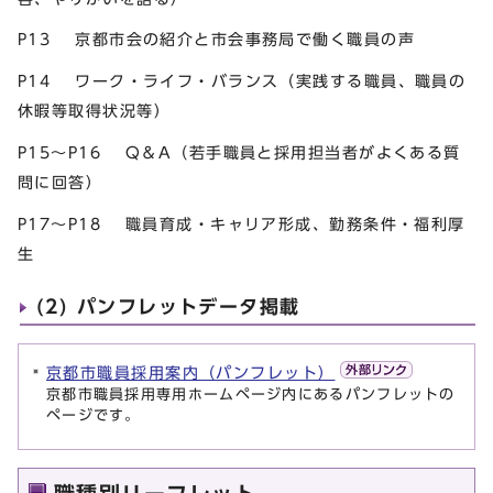
P13 京都市会の紹介と市会事務局で働く職員の声
P14 ワーク・ライフ・バランス（実践する職員、職員の
休暇等取得状況等）
P15～P16 Q＆A（若手職員と採用担当者がよくある質
問に回答）
P17～P18 職員育成・キャリア形成、勤務条件・福利厚
生
(2) パンフレットデータ掲載
京都市職員採用案内（パンフレット）
京都市職員採用専用ホームページ内にあるパンフレットの
ページです。