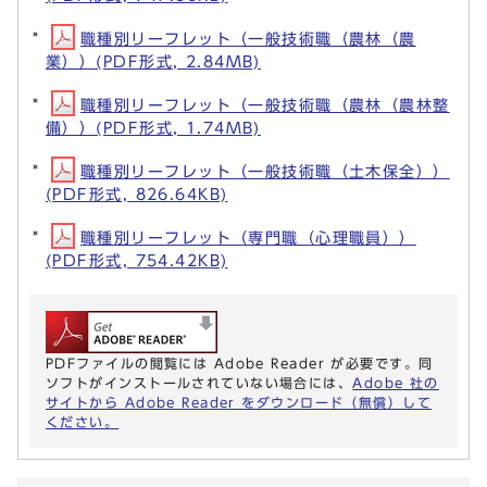
職種別リーフレット（一般技術職（農林（農
業））(PDF形式, 2.84MB)
職種別リーフレット（一般技術職（農林（農林整
備））(PDF形式, 1.74MB)
職種別リーフレット（一般技術職（土木保全））
(PDF形式, 826.64KB)
職種別リーフレット（専門職（心理職員））
(PDF形式, 754.42KB)
PDFファイルの閲覧には Adobe Reader が必要です。同
ソフトがインストールされていない場合には、
Adobe 社の
サイトから Adobe Reader をダウンロード（無償）して
ください。