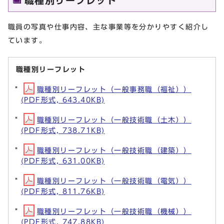
職種別リーフレット
職員の写真や仕事内容、主な事業等を分かりやすく紹介し
ています。
職種別リーフレット
職種別リーフレット（一般事務職（福祉））
(PDF形式, 643.40KB)
職種別リーフレット（一般技術職（土木））
(PDF形式, 738.71KB)
職種別リーフレット（一般技術職（建築））
(PDF形式, 631.00KB)
職種別リーフレット（一般技術職（電気））
(PDF形式, 811.76KB)
職種別リーフレット（一般技術職（機械））
(PDF形式, 747.88KB)