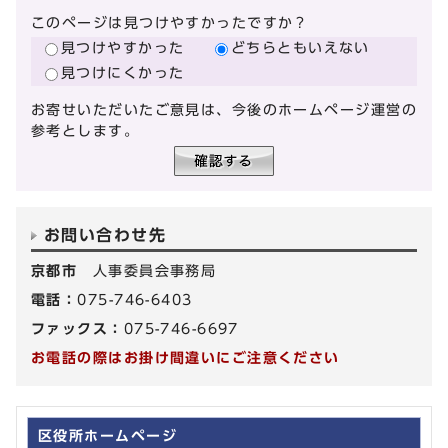
このページは見つけやすかったですか？
見つけやすかった
どちらともいえない
見つけにくかった
お寄せいただいたご意見は、今後のホームページ運営の
参考とします。
お問い合わせ先
京都市
人事委員会事務局
電話：
075-746-6403
ファックス：
075-746-6697
お電話の際はお掛け間違いにご注意ください
区役所ホームページ