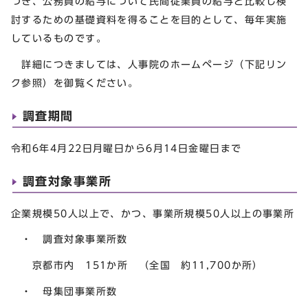
づき、公務員の給与について民間従業員の給与と比較し検
討するための基礎資料を得ることを目的として、毎年実施
しているものです。
詳細につきましては、人事院のホームページ（下記リン
ク参照）を御覧ください。
調査期間
令和6年4月22日月曜日から6月14日金曜日まで
調査対象事業所
企業規模50人以上で、かつ、事業所規模50人以上の事業所
・ 調査対象事業所数
京都市内 151か所 （全国 約11,700か所）
・ 母集団事業所数