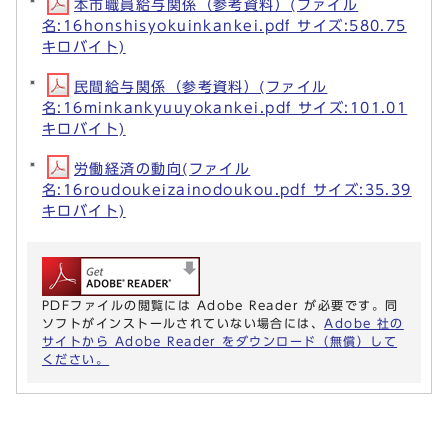
本市職員給与関係（参考資料）(ファイル
名:16honshisyokuinkankei.pdf サイズ:580.75
キロバイト)
民間給与関係（参考資料）(ファイル
名:16minkankyuuyokankei.pdf サイズ:101.01
キロバイト)
労働経済の動向(ファイル
名:16roudoukeizainodoukou.pdf サイズ:35.39
キロバイト)
PDFファイルの閲覧には Adobe Reader が必要です。同
ソフトがインストールされていない場合には、
Adobe 社の
サイトから Adobe Reader をダウンロード（無償）して
ください。