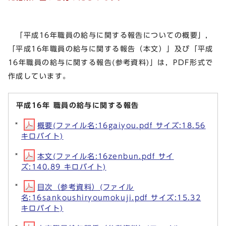
「平成16年職員の給与に関する報告についての概要」，
「平成16年職員の給与に関する報告（本文）」及び「平成
16年職員の給与に関する報告(参考資料)」は，PDF形式で
作成しています。
平成16年 職員の給与に関する報告
概要(ファイル名:16gaiyou.pdf サイズ:18.56
キロバイト)
本文(ファイル名:16zenbun.pdf サイ
ズ:140.89 キロバイト)
目次（参考資料）(ファイル
名:16sankoushiryoumokuji.pdf サイズ:15.32
キロバイト)