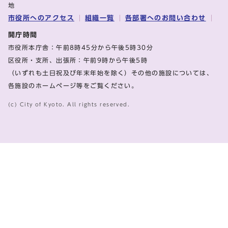
地
市役所へのアクセス
組織一覧
各部署へのお問い合わせ
開庁時間
市役所本庁舎：午前8時45分から午後5時30分
区役所・支所、出張所：午前9時から午後5時
（いずれも土日祝及び年末年始を除く）その他の施設については、
各施設のホームページ等をご覧ください。
(c) City of Kyoto. All rights reserved.