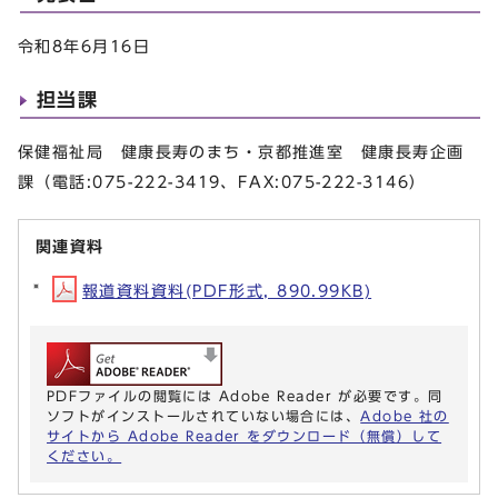
令和8年6月16日
担当課
保健福祉局 健康長寿のまち・京都推進室 健康長寿企画
課（電話:075-222-3419、FAX:075-222-3146）
関連資料
報道資料資料(PDF形式, 890.99KB)
PDFファイルの閲覧には Adobe Reader が必要です。同
ソフトがインストールされていない場合には、
Adobe 社の
サイトから Adobe Reader をダウンロード（無償）して
ください。