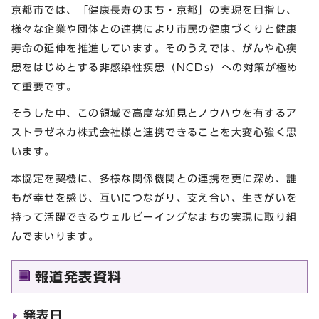
京都市では、「健康長寿のまち・京都」の実現を目指し、
様々な企業や団体との連携により市民の健康づくりと健康
寿命の延伸を推進しています。そのうえでは、がんや心疾
患をはじめとする非感染性疾患（NCDs）への対策が極め
て重要です。
そうした中、この領域で高度な知見とノウハウを有するア
ストラゼネカ株式会社様と連携できることを大変心強く思
います。
本協定を契機に、多様な関係機関との連携を更に深め、誰
もが幸せを感じ、互いにつながり、支え合い、生きがいを
持って活躍できるウェルビーイングなまちの実現に取り組
んでまいります。
報道発表資料
発表日