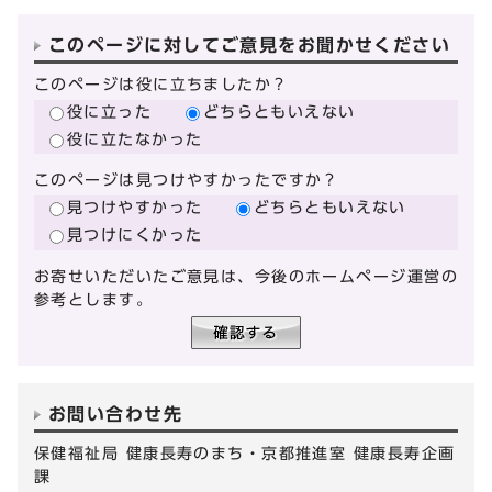
このページに対してご意見をお聞かせください
このページは役に立ちましたか？
役に立った
どちらともいえない
役に立たなかった
このページは見つけやすかったですか？
見つけやすかった
どちらともいえない
見つけにくかった
お寄せいただいたご意見は、今後のホームページ運営の
参考とします。
お問い合わせ先
保健福祉局 健康長寿のまち・京都推進室 健康長寿企画
課