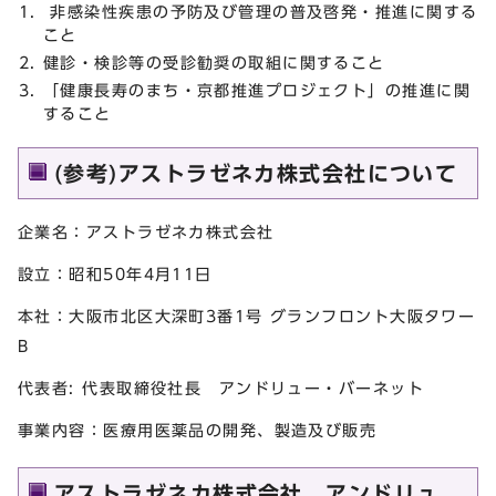
非感染性疾患の予防及び管理の普及啓発・推進に関する
こと
健診・検診等の受診勧奨の取組に関すること
「健康長寿のまち・京都推進プロジェクト」の推進に関
すること
(参考)アストラゼネカ株式会社について
企業名：アストラゼネカ株式会社
設立：昭和50年4月11日
本社：大阪市北区大深町3番1号 グランフロント大阪タワー
B
代表者: 代表取締役社長 アンドリュー・バーネット
事業内容：医療用医薬品の開発、製造及び販売
アストラゼネカ株式会社 アンドリュ