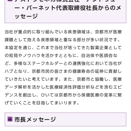
ー・バーネット代表取締役社長からのメ
ッセージ
当社が重点的に取り組んでいる疾患領域は、京都市が医療
課題として抱える疾患領域と重なる部分が多い状況です。
本協定を通じ、これまで当社が培ってきた製薬企業として
の知見やノウハウを活かすとともに、自治体や医師会な
ど、多様なステークホルダーとの連携強化において当社が
ハブとなり、京都市民の皆さまの健康寿命の延伸に貢献し
ていきたいと考えています。また、京都市と協働し、医療
データ解析を活かした医療経済性評価分析などを含むエビ
デンスを創出し、ひいては京都市から保健医療の変革に繋
げていくことを目指してまいります。
市長メッセージ