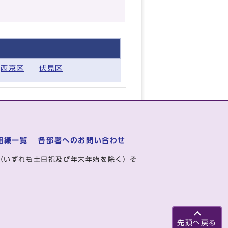
西京区
伏見区
組織一覧
各部署へのお問い合わせ
（いずれも土日祝及び年末年始を除く）そ
先頭へ戻る