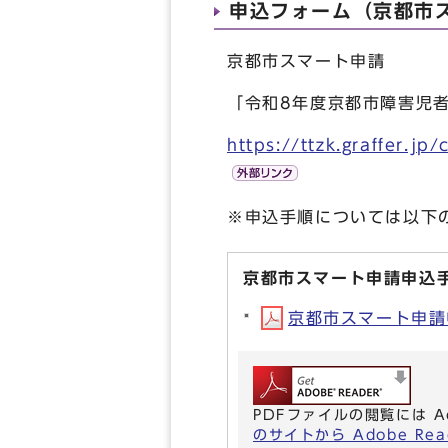
申込フォーム（京都市
京都市スマート申請
「令和8年度京都市障害児
https://ttzk.graffer.j
※申込手順については以下
京都市スマート申請申込
京都市スマート申請申込
PDFファイルの閲覧には A
のサイトから Adobe R