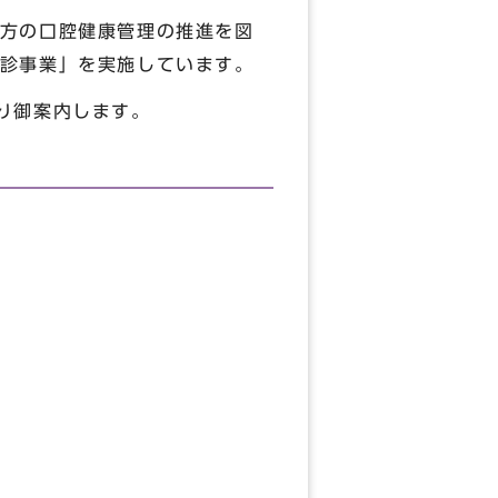
方の口腔健康管理の推進を図
診事業」を実施しています。
り御案内します。