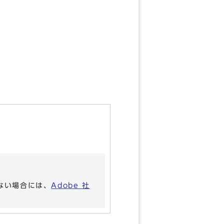
いない場合には、
Adobe 社