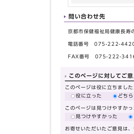
問い合わせ先
京都市保健福祉局健康長寿
電話番号 075-222-442
FAX番号 075-222-341
このページに対してご意
このページは役に立ちました
役に立った
どちら
このページは見つけやすかっ
見つけやすかった
お寄せいただいたご意見は、