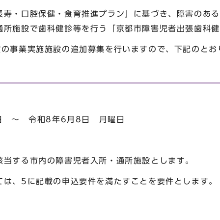
寿・口腔保健・食育推進プラン」に基づき、障害のある
通所施設で歯科健診等を行う「京都市障害児者出張歯科健
の事業実施施設の追加募集を行いますので、下記のとお
 ～ 令和8年6月8日 月曜日
当する市内の障害児者入所・通所施設とします。
は、5に記載の申込要件を満たすことを要件とします。