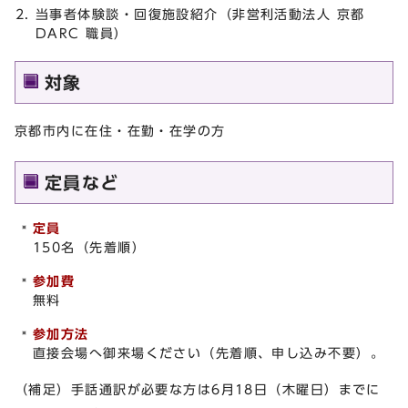
当事者体験談・回復施設紹介（非営利活動法人 京都
DARC 職員）
対象
京都市内に在住・在勤・在学の方
定員など
定員
150名（先着順）
参加費
無料
参加方法
直接会場へ御来場ください（先着順、申し込み不要）。
（補足）手話通訳が必要な方は6月18日（木曜日）までに