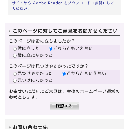
サイトから Adobe Reader をダウンロード（無償）して
ください。
このページに対してご意見をお聞かせください
このページは役に立ちましたか？
役に立った
どちらともいえない
役に立たなかった
このページは見つけやすかったですか？
見つけやすかった
どちらともいえない
見つけにくかった
お寄せいただいたご意見は、今後のホームページ運営の
参考とします。
お問い合わせ先