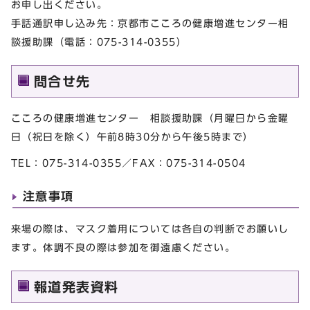
お申し出ください。
手話通訳申し込み先：京都市こころの健康増進センター相
談援助課（電話：075-314-0355）
問合せ先
こころの健康増進センター 相談援助課（月曜日から金曜
日（祝日を除く）午前8時30分から午後5時まで）
TEL：075-314-0355／FAX：075-314-0504
注意事項
来場の際は、マスク着用については各自の判断でお願いし
ます。体調不良の際は参加を御遠慮ください。
報道発表資料