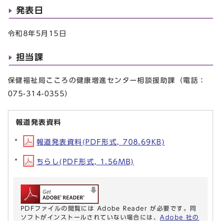
発表日
令和8年5月15日
担当課
保健福祉局こころの健康増進センター相談援助課（電話：
075-314-0355）
報道発表資料
報道発表資料(PDF形式, 708.69KB)
ちらし(PDF形式, 1.56MB)
PDFファイルの閲覧には Adobe Reader が必要です。同
ソフトがインストールされていない場合には、
Adobe 社の