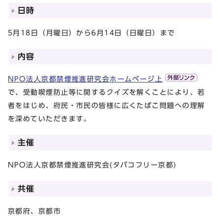
日時
5月18日（月曜日）から6月14日（日曜日）まで
内容
NPO法人京都禁煙推進研究会ホームページ上
で、受動喫煙防止等に関するクイズを解くことにより、若
者をはじめ、府民・市民の皆様に広くたばこ問題への理解
を深めていただきます。
主催
NPO法人京都禁煙推進研究会(タバコフリー京都)
共催
京都府、京都市