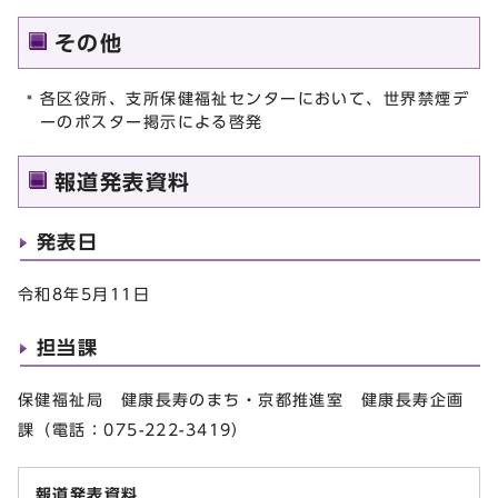
その他
各区役所、支所保健福祉センターにおいて、世界禁煙デ
ーのポスター掲示による啓発
報道発表資料
発表日
令和8年5月11日
担当課
保健福祉局 健康長寿のまち・京都推進室 健康長寿企画
課（電話：075-222-3419）
報道発表資料