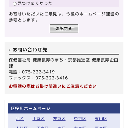
見つけにくかった
お寄せいただいたご意見は、今後のホームページ運営の
参考とします。
お問い合わせ先
保健福祉局 健康長寿のまち・京都推進室 健康長寿企画
課
電話：075-222-3419
ファックス：075-222-3416
お電話の際はお掛け間違いにご注意ください
区役所ホームページ
北区
上京区
左京区
中京区
東山区