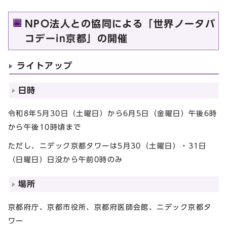
NPO法人との協同による「世界ノータバ
コデーin京都」の開催
ライトアップ
日時
令和8年5月30日（土曜日）から6月5日（金曜日）午後6時
から午後10時頃まで
ただし、ニデック京都タワーは5月30（土曜日）・31日
（日曜日）日没から午前0時のみ
場所
京都府庁、京都市役所、京都府医師会館、ニデック京都タ
ワー