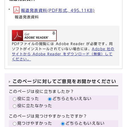
報道発表資料(PDF形式, 495.11KB)
報道発表資料
PDFファイルの閲覧には Adobe Reader が必要です。同
ソフトがインストールされていない場合には、
Adobe 社の
サイトから Adobe Reader をダウンロード（無償）して
ください。
このページに対してご意見をお聞かせください
このページは役に立ちましたか？
役に立った
どちらともいえない
役に立たなかった
このページは見つけやすかったですか？
見つけやすかった
どちらともいえない