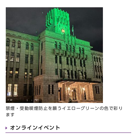
禁煙・受動喫煙防止を願うイエローグリーンの色で彩り
ます
オンラインイベント