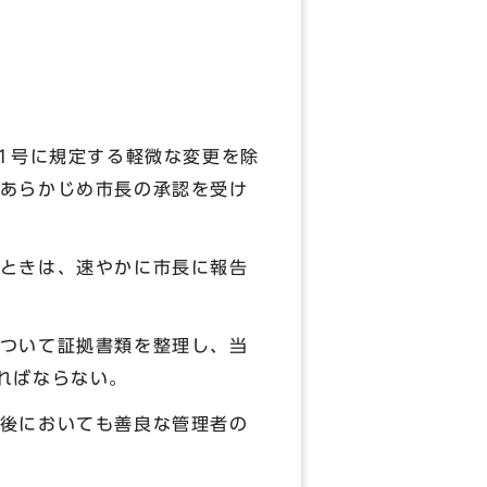
1号に規定する軽微な変更を除
あらかじめ市長の承認を受け
ときは、速やかに市長に報告
ついて証拠書類を整理し、当
ればならない。
後においても善良な管理者の