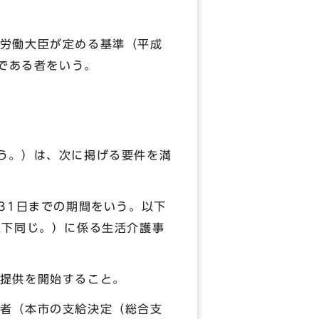
労働大臣が定める基準（平成
上である者をいう。
う。）は、次に掲げる要件を満
31日までの期間をいう。以下
以下同じ。）に係る生活介護事
提供を開始すること。
者（本市の支給決定（総合支