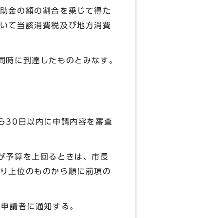
助金の額の割合を乗じて得た
いて当該消費税及び地方消費
同時に到達したものとみなす。
ら30日以内に申請内容を審査
が予算を上回るときは、市長
り上位のものから順に前項の
て申請者に通知する。