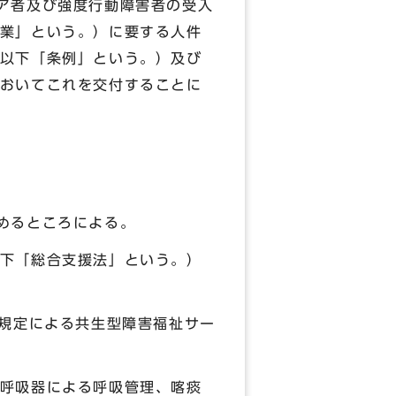
ア者及び強度行動障害者の受入
業」という。）に要する人件
以下「条例」という。）及び
おいてこれを交付することに
めるところによる。
下「総合支援法」という。）
規定による共生型障害福祉サー
呼吸器による呼吸管理、喀痰