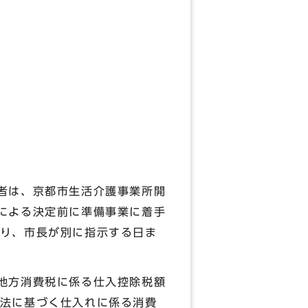
者は、京都市生活介護事業所開
による決定前に準備事業に着手
り、市長が別に指示する日ま
地方消費税に係る仕入控除税額
法に基づく仕入れに係る消費