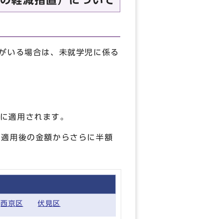
の軽減措置）について
がいる場合は、未就学児に係る
に適用されます。
）適用後の金額からさらに半額
西京区
伏見区