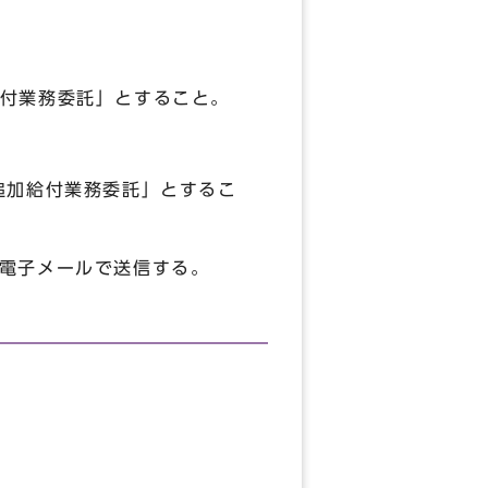
業務委託」とすること。
給付業務委託」とするこ
電子メールで送信する。