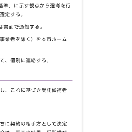
基準」に示す観点から選考を行
選定する。
は書面で通知する。
事業者を除く）を本市ホーム
て、個別に連絡する。
し、これに基づき受託候補者
ちに契約の相手方として決定