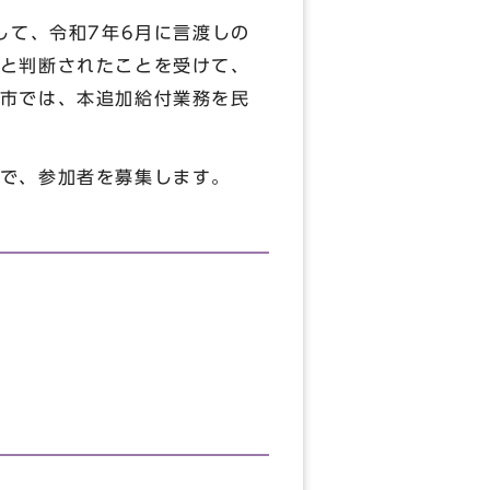
して、令和7年6月に言渡しの
と判断されたことを受けて、
市では、本追加給付業務を民
で、参加者を募集します。