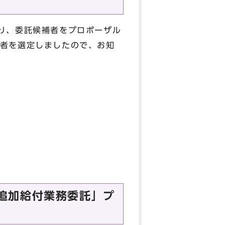
り、委託候補者をプロポーザル
者を選定しましたので、お知
追加給付業務委託」プ
）