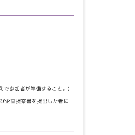
で参加者が準備すること。)
び企画提案書を提出した者に