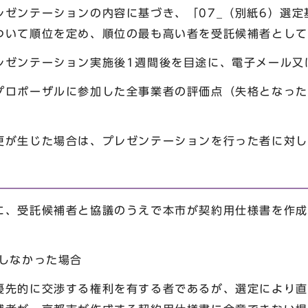
ゼンテーションの内容に基づき、「07_（別紙6）選定
ついて順位を定め、順位の最も高い者を受託候補者として
ゼンテーション実施後1週間後を目途に、電子メール又
ロポーザルに参加した全事業者の評価点（失格となった
更が生じた場合は、プレゼンテーションを行った者に対し
、受託候補者と協議のうえで本市が契約用仕様書を作成
しなかった場合
先的に交渉する権利を有する者であるが、選定により直