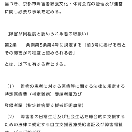
基づき、京都市障害者教養文化・体育会館の管理及び運営
に関し必要な事項を定める。
（障害が同程度と認められる者の取扱い）
第2条 条例第5条第4号に規定する「前3号に掲げる者と
その障害が同程度と認められる者」
とは、以下を有する者とする。
（1） 難病の患者に対する医療等に関する法律に規定する
特定医療費（指定難病）受給者証及び
登録者証（指定難病要支援者証明事業）
（2） 障害者の日常生活及び社会生活を総合的に支援する
ための法律に規定する自立支援医療受給者証及び障害福祉