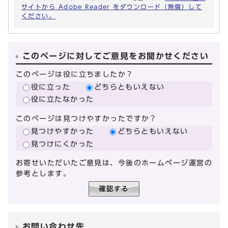
サイトから Adobe Reader をダウンロード（無償）して
ください。
このページに対してご意見をお聞かせください
このページは役に立ちましたか？
役に立った
どちらともいえない
役に立たなかった
このページは見つけやすかったですか？
見つけやすかった
どちらともいえない
見つけにくかった
お寄せいただいたご意見は、今後のホームページ運営の
参考とします。
お問い合わせ先