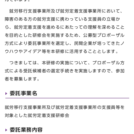
就労移行支援事業所及び就労定着支援事業所において、
障害のある方の就労支援に携わっている支援員の立場か
ら、就労定着支援を進めるにあたっての理解を深めること
を目的とした研修会を実施するため、公募型プロポーザル
方式により委託事業所を選定し、民間企業が培ってきたノ
ウハウやアイデア等を本研修に活用することとします。
つきましては、本研修の実施について、プロポーザル方
式による受託候補者の選定手続きを実施しますので、参加
者を募集します。
委託事業名
就労移行支援事業所及び就労定着支援事業所の支援員等を
対象とした就労定着支援研修会
委託業務内容