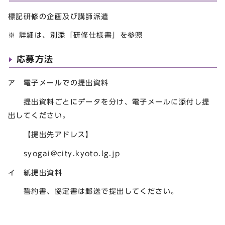
標記研修の企画及び講師派遣
※ 詳細は、別添「研修仕様書」を参照
応募方法
ア 電子メールでの提出資料
提出資料ごとにデータを分け、電子メールに添付し提
出してください。
【提出先アドレス】
syogai@city.kyoto.lg.jp
イ 紙提出資料
誓約書、協定書は郵送で提出してください。