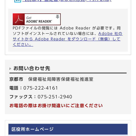
PDFファイルの閲覧には Adobe Reader が必要です。同
ソフトがインストールされていない場合には、
Adobe 社の
サイトから Adobe Reader をダウンロード（無償）して
ください。
お問い合わせ先
京都市
保健福祉局障害保健福祉推進室
電話：
075-222-4161
ファックス：
075-251-2940
お電話の際はお掛け間違いにご注意ください
区役所ホームページ