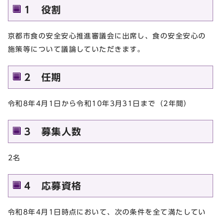
1 役割
京都市食の安全安心推進審議会に出席し、食の安全安心の
施策等について議論していただきます。
2 任期
令和8年4月1日から令和10年3月31日まで（2年間）
3 募集人数
2名
4 応募資格
令和8年4月1日時点において、次の条件を全て満たしてい