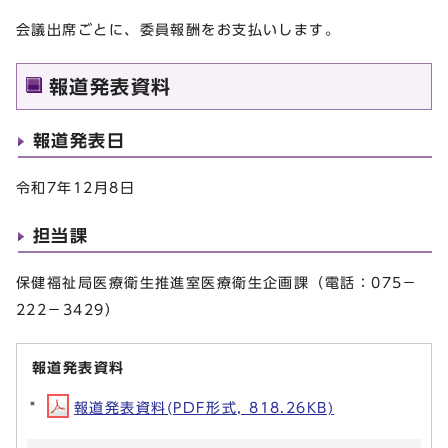
会議出席ごとに、委員報酬をお支払いします。
報道発表資料
報道発表日
令和7年12月8日
担当課
保健福祉局医療衛生推進室医療衛生企画課（電話：075－
222－3429）
報道発表資料
報道発表資料(PDF形式, 818.26KB)