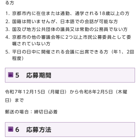
る方
京都市内に在住または通勤、通学される18歳以上の方
国籍は問いませんが、日本語での会話が可能な方
国及び地方公共団体の議員又は常勤の公務員でない方
京都市の他の審議会等に2つ以上市民公募委員として委
嘱されていない方
平日の日中に開催される会議に出席できる方（年1、2回
程度）
5 応募期間
令和7年12月15日（月曜日）から令和8年2月5日（木曜
日）まで
郵送の場合：締切日必着
6 応募方法