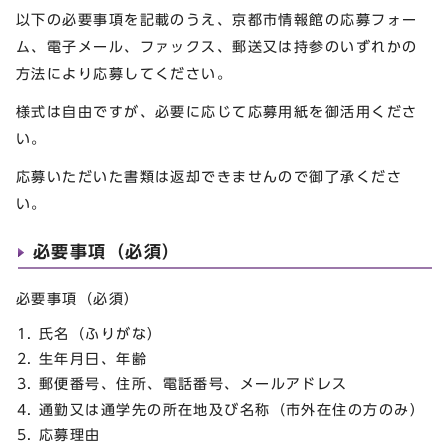
以下の必要事項を記載のうえ、京都市情報館の応募フォー
ム、電子メール、ファックス、郵送又は持参のいずれかの
方法により応募してください。
様式は自由ですが、必要に応じて応募用紙を御活用くださ
い。
応募いただいた書類は返却できませんので御了承くださ
い。
必要事項（必須）
必要事項（必須）
氏名（ふりがな）
生年月日、年齢
郵便番号、住所、電話番号、メールアドレス
通勤又は通学先の所在地及び名称（市外在住の方のみ）
応募理由