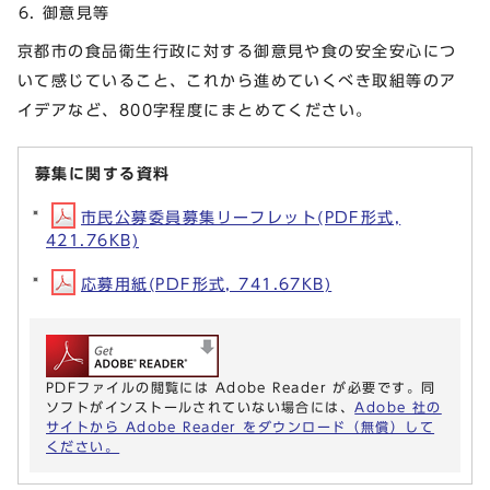
御意見等
京都市の食品衛生行政に対する御意見や食の安全安心につ
いて感じていること、これから進めていくべき取組等のア
イデアなど、800字程度にまとめてください。
募集に関する資料
市民公募委員募集リーフレット(PDF形式,
421.76KB)
応募用紙(PDF形式, 741.67KB)
PDFファイルの閲覧には Adobe Reader が必要です。同
ソフトがインストールされていない場合には、
Adobe 社の
サイトから Adobe Reader をダウンロード（無償）して
ください。