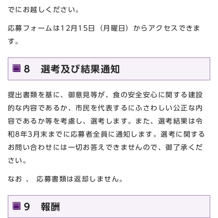
でにお越しください。
応募フォームは12月15日（月曜日）からアクセスできま
す。
8 選考及び結果通知
提出書類を基に、御意見等が、食の安全安心に関する建設
的な内容であるか、市民を代表するにふさわしい公正な内
容であるか等を考慮し、選考します。また、選考結果は令
和8年3月末までに応募者全員に通知します。選考に関する
お問い合わせには一切お答えできませんので、御了承くだ
さい。
なお 、 応募書類は返却しません。
9 報酬