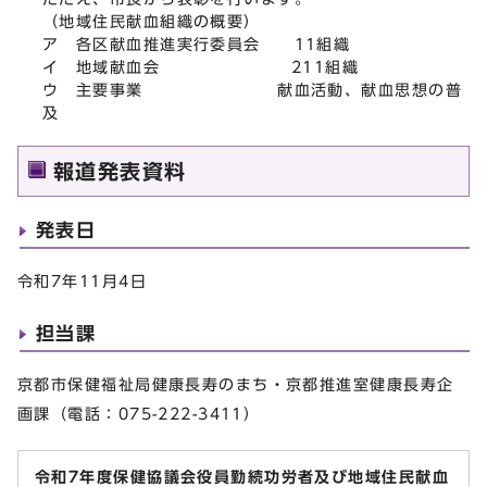
（地域住民献血組織の概要）
ア 各区献血推進実行委員会 11組織
イ 地域献血会 211組織
ウ 主要事業 献血活動、献血思想の普
及
報道発表資料
発表日
令和7年11月4日
担当課
京都市保健福祉局健康長寿のまち・京都推進室健康長寿企
画課（電話：075-222-3411）
令和7年度保健協議会役員勤続功労者及び地域住民献血