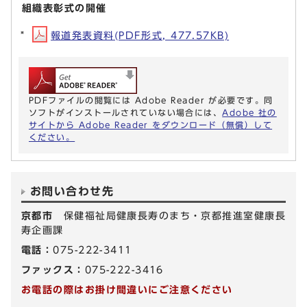
組織表彰式の開催
報道発表資料(PDF形式, 477.57KB)
PDFファイルの閲覧には Adobe Reader が必要です。同
ソフトがインストールされていない場合には、
Adobe 社の
サイトから Adobe Reader をダウンロード（無償）して
ください。
お問い合わせ先
京都市
保健福祉局健康長寿のまち・京都推進室健康長
寿企画課
電話：
075-222-3411
ファックス：
075-222-3416
お電話の際はお掛け間違いにご注意ください