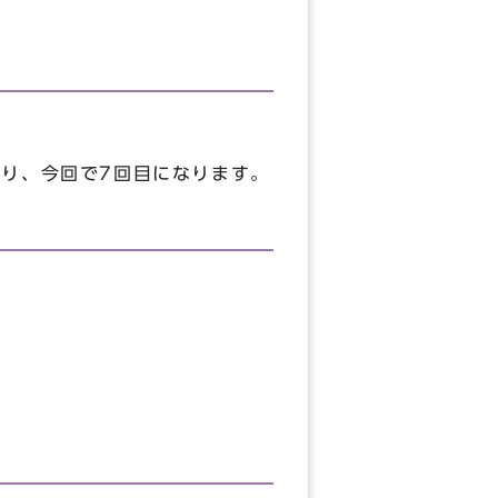
おり、今回で7回目になります。