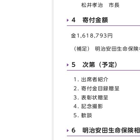
松井孝治 市長
4 寄付金額
金1,618,793円
（補足） 明治安田生命保
5 次第（予定）
出席者紹介
寄付金目録贈呈
表彰状贈呈
記念撮影
歓談
6 明治安田生命保険