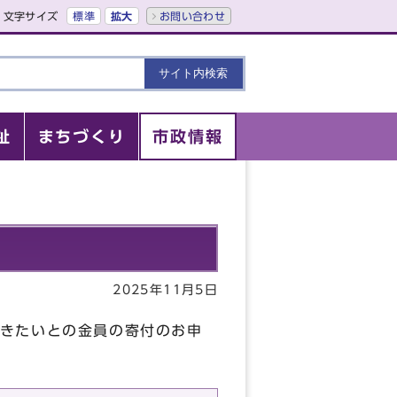
文字サイズ
標準
拡大
お問い合わせ
祉
まちづくり
市政情報
2025年11月5日
きたいとの金員の寄付のお申