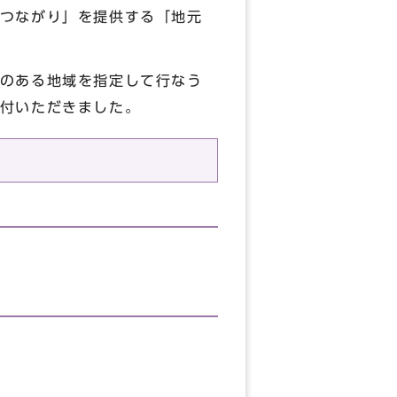
つながり」を提供する「地元
のある地域を指定して行なう
付いただきました。