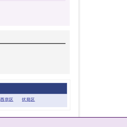
西京区
伏見区