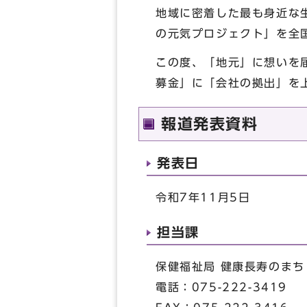
地域に密着した最も身近な
の元気プロジェクト」を全
この度、「地元」に想いを
募金」に「会社の拠出」を
報道発表資料
発表日
令和7年11月5日
担当課
保健福祉局 健康長寿のまち
電話：075-222-3419