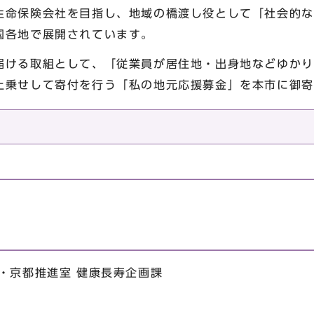
生命保険会社を目指し、地域の橋渡し役として「社会的な
国各地で展開されています。
届ける取組として、「従業員が居住地・出身地などゆかり
上乗せして寄付を行う「私の地元応援募金」を本市に御寄
・京都推進室 健康長寿企画課