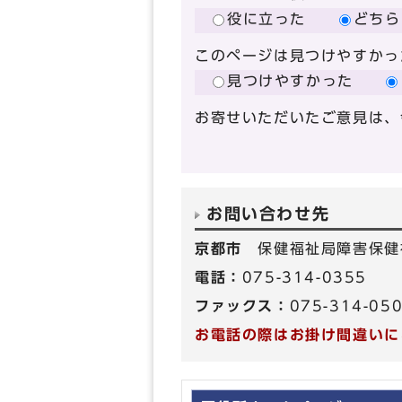
役に立った
どちら
このページは見つけやすかっ
見つけやすかった
お寄せいただいたご意見は、
お問い合わせ先
京都市
保健福祉局障害保健
電話：
075-314-0355
ファックス：
075-314-05
お電話の際はお掛け間違いに