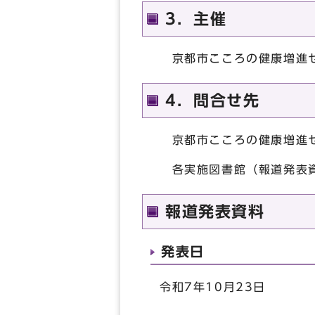
3．主催
京都市こころの健康増進セ
4．問合せ先
京都市こころの健康増進セン
各実施図書館（報道発表
報道発表資料
発表日
令和7年10月23日