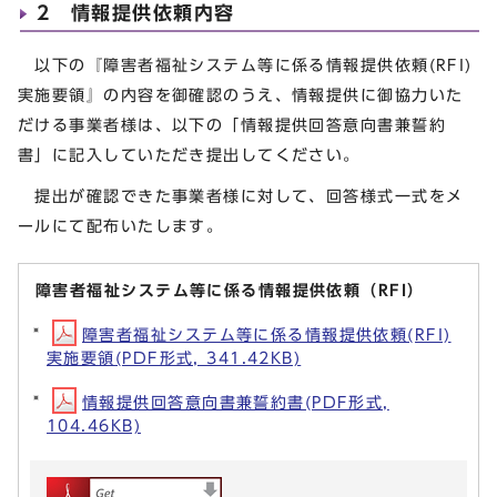
2 情報提供依頼内容
以下の『障害者福祉システム等に係る情報提供依頼(RFI)
実施要領』の内容を御確認のうえ、情報提供に御協力いた
だける事業者様は、以下の「情報提供回答意向書兼誓約
書」に記入していただき提出してください。
提出が確認できた事業者様に対して、回答様式一式をメ
ールにて配布いたします。
障害者福祉システム等に係る情報提供依頼（RFI）
障害者福祉システム等に係る情報提供依頼(RFI)
実施要領(PDF形式, 341.42KB)
情報提供回答意向書兼誓約書(PDF形式,
104.46KB)