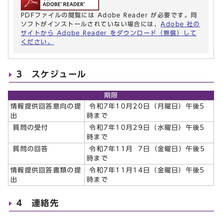
PDFファイルの閲覧には Adobe Reader が必要です。同
ソフトがインストールされていない場合には、
Adobe 社の
サイトから Adobe Reader をダウンロード（無償）して
ください。
3 スケジュール
期限
情報提供回答意向の提
令和7年10月20日（月曜日）午後5
出
時まで
質問の受付
令和7年10月29日（水曜日）午後5
時まで
質問の回答
令和7年11月 7日（金曜日）午後5
時まで
情報提供回答書類の提
令和7年11月14日（金曜日）午後5
出
時まで
4 連絡先