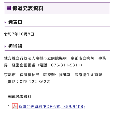
報道発表資料
発表日
令和7年10月8日
担当課
地方独立行政法人京都市立病院機構 京都市立病院 事務
局 経営企画担当（電話：075-311-5311）
京都市 保健福祉局 医療衛生推進室 医療衛生企画課
（電話：075-222-3622）
報道発表資料
報道発表資料(PDF形式, 359.94KB)