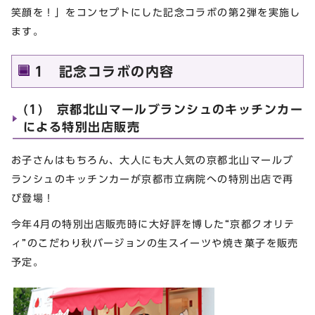
笑顔を！」をコンセプトにした記念コラボの第2弾を実施し
ます。
1 記念コラボの内容
(1) 京都北山マールブランシュのキッチンカー
による特別出店販売
お子さんはもちろん、大人にも大人気の京都北山マールブ
ランシュのキッチンカーが京都市立病院への特別出店で再
び登場！
今年4月の特別出店販売時に大好評を博した“京都クオリテ
ィ”のこだわり秋バージョンの生スイーツや焼き菓子を販売
予定。