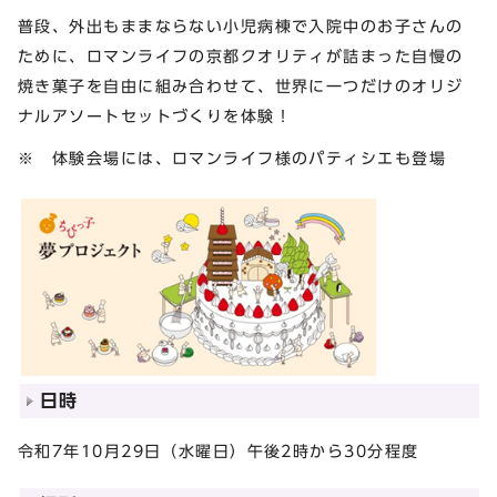
普段、外出もままならない小児病棟で入院中のお子さんの
ために、ロマンライフの京都クオリティが詰まった自慢の
焼き菓子を自由に組み合わせて、世界に一つだけのオリジ
ナルアソートセットづくりを体験！
※ 体験会場には、ロマンライフ様のパティシエも登場
日時
令和7年10月29日（水曜日）午後2時から30分程度