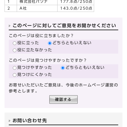
1
株式会社パソナ
177.8点/250点
2
A社
143.0点/250点
このページに対してご意見をお聞かせください
このページは役に立ちましたか？
役に立った
どちらともいえない
役に立たなかった
このページは見つけやすかったですか？
見つけやすかった
どちらともいえない
見つけにくかった
お寄せいただいたご意見は、今後のホームページ運営の
参考とします。
お問い合わせ先