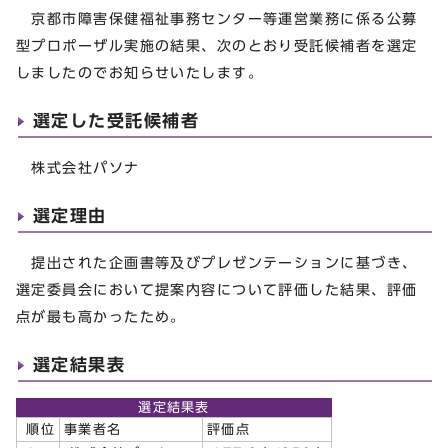
京都市障害保健福祉事務センター等運営業務に係る公募
型プロポーザル実施の結果、次のとおり受託候補者を選定
しましたのでお知らせいたします。
選定した受託候補者
株式会社パソナ
選定理由
提出された企画書等及びプレゼンテーションに基づき、
選定委員会において提案内容について評価した結果、評価
点が最も高かったため。
選定結果表
選定結果表
順位
事業者名
評価点