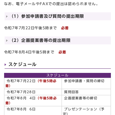
なお、電子メールやFAXでの提出は認められません。
（1）参加申請書及び質問の提出期限
令和7年7月22日午後5時まで
必着
（2）企画提案書等の提出期限
令和7年8月4日午後5時まで
必着
スケジュール
スケジュール
令和7年7月22日
（午後5時必
参加申請書・質問の締切
着）
令和7年7月28日
質問回答
令和7年8月 4日
（午後5時必
企画提案書等の締切
着）
令和7年8月 6日
プレゼンテーション（予
定）