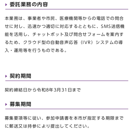
委託業務の内容
本業務は、事業者や市民、医療機関等からの電話での問合
せに対し、迅速かつ適切に対応するとともに、SMS送信機
能を活用し、チャットボット及び問合せフォームを案内す
るため、クラウド型の自動音声応答（IVR）システムの導
入・運用等を行うものである。
契約期間
契約締結日から令和8年3月31日まで
募集期間
募集要項等に従い、参加申請書を本市が指定する期限まで
に郵送又は持参により提出してください。