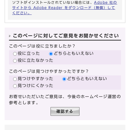
ソフトがインストールされていない場合には、
Adobe 社の
サイトから Adobe Reader をダウンロード（無償）して
ください。
このページに対してご意見をお聞かせください
このページは役に立ちましたか？
役に立った
どちらともいえない
役に立たなかった
このページは見つけやすかったですか？
見つけやすかった
どちらともいえない
見つけにくかった
お寄せいただいたご意見は、今後のホームページ運営の
参考とします。