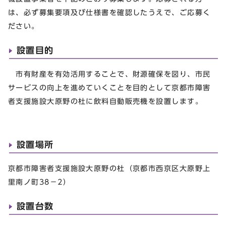
は、必ず募集要項及び仕様書を確認したうえで、ご応募く
ださい。
設置目的
市有財産を有効活用することで、財源確保を図り、市民
サービスの向上を進めていくことを目的として京都市障害
者支援施設大原野の杜に飲料自動販売機を設置します。
設置場所
京都市障害者支援施設大原野の杜（京都市西京区大原野上
里南ノ町38－2）
設置台数