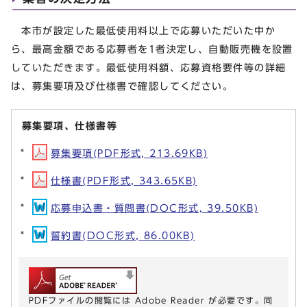
本市が設定した最低使用料以上で応募いただいた中か
ら、最高金額である応募者を1者決定し、自動販売機を設置
していただきます。最低使用料額、応募資格要件等の詳細
は、募集要項及び仕様書で確認してください。
募集要項、仕様書等
募集要項(PDF形式, 213.69KB)
仕様書(PDF形式, 343.65KB)
応募申込書・質問書(DOC形式, 39.50KB)
誓約書(DOC形式, 86.00KB)
PDFファイルの閲覧には Adobe Reader が必要です。同