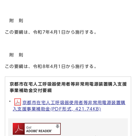
附 則
この要綱は、令和7年4月1日から施行する。
附 則
この要綱は、令和8年4月1日から施行する。
京都市在宅人工呼吸器使用者等非常用電源装置購入支援
事業補助金交付要綱
京都市在宅人工呼吸器使用者等非常用電源装置購
入支援事業補助金(PDF形式, 421.74KB)