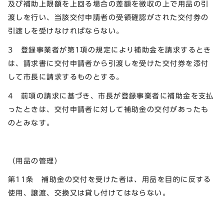
及び補助上限額を上回る場合の差額を徴収の上で用品の引
渡しを行い、当該交付申請者の受領確認がされた交付券の
引渡しを受けなければならない。
3 登録事業者が第1項の規定により補助金を請求するとき
は、請求書に交付申請者から引渡しを受けた交付券を添付
して市長に請求するものとする。
4 前項の請求に基づき、市長が登録事業者に補助金を支払
ったときは、交付申請者に対して補助金の交付があったも
のとみなす。
（用品の管理）
第11条 補助金の交付を受けた者は、用品を目的に反する
使用、譲渡、交換又は貸し付けてはならない。