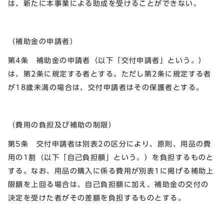
は、新たに本事業による助成を受けることができない。
（補助金の申請者）
第4条 補助金の申請者（以下「交付申請者」という。）
は、第2条に規定する者とする。ただし第2条に規定する者
が18歳未満の場合は、交付申請者はその保護者とする。
（費用の負担及び補助の制限）
第5条 交付申請者は別表2の区分により、原則、用品の費
用の1割（以下「自己負担額」という。）を負担するものと
する。なお、用品の購入に係る費用が別表1に掲げる補助上
限額を上回る場合は、自己負担額に加え、補助金の交付の
決定を受けた者がその差額を負担するものとする。