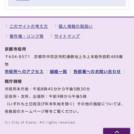
このサイトの考え方
個人情報の取扱い
著作権・リンク等
サイトマップ
京都市役所
〒604-8571 京都市中京区寺町通御池上る上本能寺前町488番
地
市役所へのアクセス
組織一覧
各部署へのお問い合わせ
開庁時間
市役所本庁舎：午前8時45分から午後5時30分
区役所・支所、出張所：午前9時から午後5時
（いずれも土日祝及び年末年始を除く）その他の施設については、
各施設のホームページ等をご覧ください。
(c) City of Kyoto. All rights reserved.