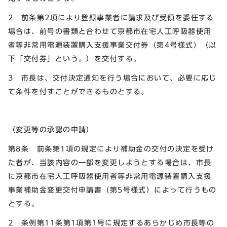
2 前条第2項により登録事業者に請求及び受領を委任する
場合は、前号の書類と合わせて京都市在宅人工呼吸器使用
者等非常用電源装置購入支援事業交付券（第4号様式）（以
下「交付券」という。）を交付する。
3 市長は、交付決定通知を行う場合において、必要に応じ
て条件を付すことができるものとする。
（変更等の承認の申請）
第8条 前条第1項の規定により補助金の交付の決定を受け
た者が、当該内容の一部を変更しようとする場合は、市長
に京都市在宅人工呼吸器使用者等非常用電源装置購入支援
事業補助金変更交付申請書（第5号様式）によって行うもの
とする。
2 条例第11条第1項第1号に規定するあらかじめ市長等の