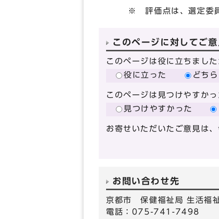
※ 評価点は、選定委員
このページに対してご意
このページは役に立ちました
役に立った
どちら
このページは見つけやすかっ
見つけやすかった
お寄せいただいたご意見は、
お問い合わせ先
京都市 保健福祉局 生活福
電話：075-741-7498