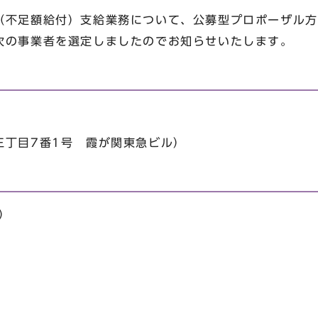
不足額給付）支給業務について、公募型プロポーザル方
次の事業者を選定しましたのでお知らせいたします。
丁目7番1号 霞が関東急ビル）
）
）