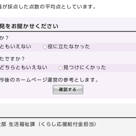
が採点した点数の平均点としています。
見をお聞かせください
か？
ともいえない
役に立たなかった
たですか？
どちらともいえない
見つけにくかった
今後のホームページ運営の参考とします。
祉部 生活福祉課（くらし応援給付金担当）