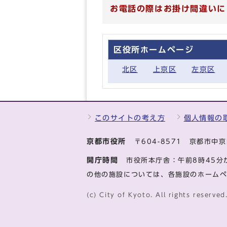
お電話の際はお掛け間違いに
区役所ホームページ
北区
上京区
左京区
このサイトの考え方
個人情報の
京都市役所
〒604-8571 京都市
開庁時間
市役所本庁舎：午前8時45分
の他の施設については、各施設のホーム
(c) City of Kyoto. All rights reserved