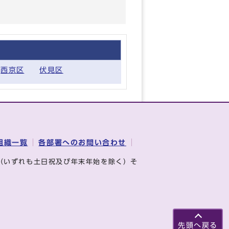
西京区
伏見区
組織一覧
各部署へのお問い合わせ
（いずれも土日祝及び年末年始を除く）そ
先頭へ戻る