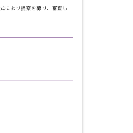
式により提案を募り、審査し