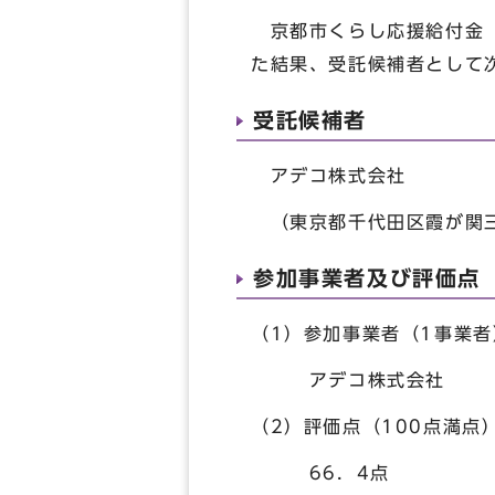
京都市くらし応援給付金（
た結果、受託候補者として
受託候補者
アデコ株式会社
（東京都千代田区霞が関三
参加事業者及び評価点
（1）参加事業者（1事業者
アデコ株式会社
（2）評価点（100点満点
66．4点