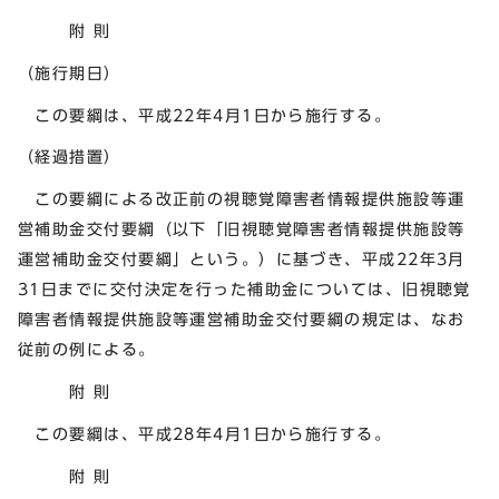
附 則
（施行期日）
この要綱は、平成22年4月1日から施行する。
（経過措置）
この要綱による改正前の視聴覚障害者情報提供施設等運
営補助金交付要綱（以下「旧視聴覚障害者情報提供施設等
運営補助金交付要綱」という。）に基づき、平成22年3月
31日までに交付決定を行った補助金については、旧視聴覚
障害者情報提供施設等運営補助金交付要綱の規定は、なお
従前の例による。
附 則
この要綱は、平成28年4月1日から施行する。
附 則