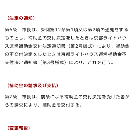
（決定の通知）
第6条 市長は、条例第12条第1項又は第2項の通知をする
ものとし、補助金の交付決定をしたときは京都ライトハウ
ス運営補助金交付決定通知書（第2号様式）により、補助金
の不交付決定をしたときは京都ライトハウス運営補助金不
交付決定通知書（第3号様式）により、これを行う。
（補助金の請求及び支払）
第7条 市長は、前条による補助金の交付決定を受けた者か
らの請求により、補助金を交付する。
（変更報告）