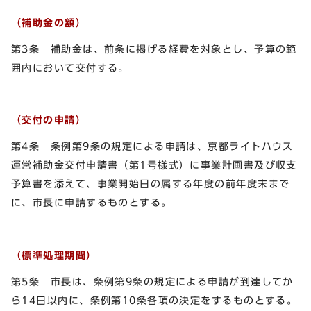
（補助金の額）
第3条 補助金は、前条に掲げる経費を対象とし、予算の範
囲内において交付する。
（交付の申請）
第4条 条例第9条の規定による申請は、京都ライトハウス
運営補助金交付申請書（第1号様式）に事業計画書及び収支
予算書を添えて、事業開始日の属する年度の前年度末まで
に、市長に申請するものとする。
（標準処理期間）
第5条 市長は、条例第9条の規定による申請が到達してか
ら14日以内に、条例第10条各項の決定をするものとする。