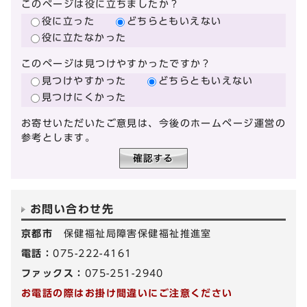
このページは役に立ちましたか？
役に立った
どちらともいえない
役に立たなかった
このページは見つけやすかったですか？
見つけやすかった
どちらともいえない
見つけにくかった
お寄せいただいたご意見は、今後のホームページ運営の
参考とします。
お問い合わせ先
京都市
保健福祉局障害保健福祉推進室
電話：
075-222-4161
ファックス：
075-251-2940
お電話の際はお掛け間違いにご注意ください