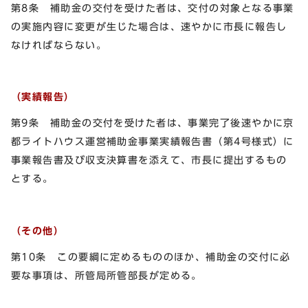
第8条 補助金の交付を受けた者は、交付の対象となる事業
の実施内容に変更が生じた場合は、速やかに市長に報告し
なければならない。
（実績報告）
第9条 補助金の交付を受けた者は、事業完了後速やかに京
都ライトハウス運営補助金事業実績報告書（第4号様式）に
事業報告書及び収支決算書を添えて、市長に提出するもの
とする。
（その他）
第10条 この要綱に定めるもののほか、補助金の交付に必
要な事項は、所管局所管部長が定める。