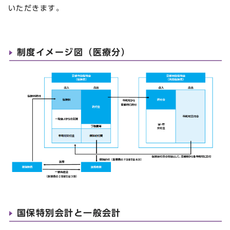
いただきます。
制度イメージ図（医療分）
国保特別会計と一般会計