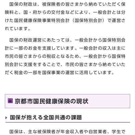
国保の財政は、被保険者の皆さまから納めていただく保
険料と、国・府からの交付金などにより、一般会計とは分
けた国民健康保険事業特別会計（国保特別会計）で運営さ
れています。
国保の財政運営にあたっては、一般会計から国保特別会
計に一部のお金を支援しています。一般会計の収入は主に
市民の皆さまからの税収となるため、一般会計から国保特
別会計に支援をすることで、市民の皆さまから納めていた
だく税金の一部を国保事業の運営に活用しています。
京都市国民健康保険の現状
国保が抱える全国共通の課題
国保は、主な被保険者が年金収入者や自営業者、学生で