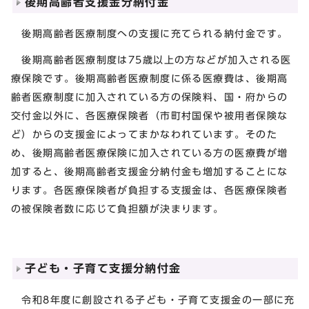
後期高齢者支援金分納付金
後期高齢者医療制度への支援に充てられる納付金です。
後期高齢者医療制度は75歳以上の方などが加入される医
療保険です。後期高齢者医療制度に係る医療費は、後期高
齢者医療制度に加入されている方の保険料、国・府からの
交付金以外に、各医療保険者（市町村国保や被用者保険な
ど）からの支援金によってまかなわれています。そのた
め、後期高齢者医療保険に加入されている方の医療費が増
加すると、後期高齢者支援金分納付金も増加することにな
ります。各医療保険者が負担する支援金は、各医療保険者
の被保険者数に応じて負担額が決まります。
子ども・子育て支援分納付金
令和8年度に創設される子ども・子育て支援金の一部に充