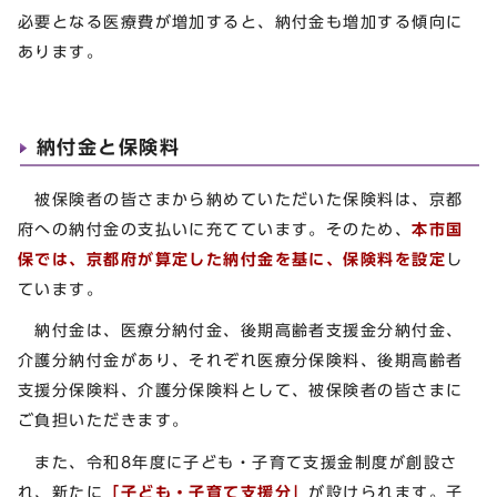
必要となる医療費が増加すると、納付金も増加する傾向に
あります。
納付金と保険料
被保険者の皆さまから納めていただいた保険料は、京都
府への納付金の支払いに充てています。そのため、
本市国
保では、京都府が算定した納付金を基に、保険料を設定
し
ています。
納付金は、医療分納付金、後期高齢者支援金分納付金、
介護分納付金があり、それぞれ医療分保険料、後期高齢者
支援分保険料、介護分保険料として、被保険者の皆さまに
ご負担いただきます。
また、令和8年度に子ども・子育て支援金制度が創設さ
れ、新たに
「子ども・子育て支援分」
が設けられます。子