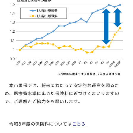
本市国保では、将来にわたって安定的な運営を図るた
め、医療費水準に応じた保険料に近づけてまいりますの
で、ご理解とご協力をお願いします。
令和8年度の保険料については
こちら