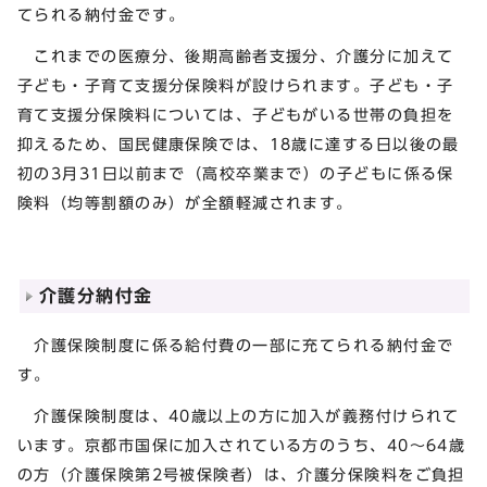
てられる納付金です。
これまでの医療分、後期高齢者支援分、介護分に加えて
子ども・子育て支援分保険料が設けられます。子ども・子
育て支援分保険料については、子どもがいる世帯の負担を
抑えるため、国民健康保険では、18歳に達する日以後の最
初の3月31日以前まで（高校卒業まで）の子どもに係る保
険料（均等割額のみ）が全額軽減されます。
介護分納付金
介護保険制度に係る給付費の一部に充てられる納付金で
す。
介護保険制度は、40歳以上の方に加入が義務付けられて
います。京都市国保に加入されている方のうち、40～64歳
の方（介護保険第2号被保険者）は、介護分保険料をご負担