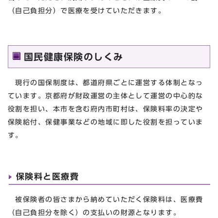
（自己負担分）で医療を受けていただきます。
国民健康保険のしくみ
現行の国保制度は、都道府県ごとに運営する体制となっ
ています。京都府が財政運営の主体として運営の中心的な
役割を担い、本市を含む府内市町村は、保険料率の決定や
保険給付、保健事業などの地域に即した役割を担っていま
す。
保険料と医療費
被保険者の皆さまから納めていただく保険料は、医療費
（自己負担分を除く）の支払いの財源となります。