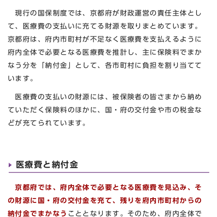
現行の国保制度では、京都府が財政運営の責任主体とし
て、医療費の支払いに充てる財源を取りまとめています。
京都府は、府内市町村が不足なく医療費を支払えるように
府内全体で必要となる医療費を推計し、主に保険料でまか
なう分を「納付金」として、各市町村に負担を割り当てて
います。
医療費の支払いの財源には、被保険者の皆さまから納め
ていただく保険料のほかに、国・府の交付金や市の税金な
どが充てられています。
医療費と納付金
京都府では、府内全体で必要となる医療費を見込み、そ
の財源に国・府の交付金を充て、残りを府内市町村からの
納付金でまかなう
こととなります。そのため、府内全体で