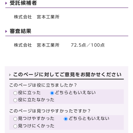
受託候補者
株式会社 宮本工業所
審査結果
株式会社 宮本工業所 72.5点／100点
このページに対してご意見をお聞かせください
このページは役に立ちましたか？
役に立った
どちらともいえない
役に立たなかった
このページは見つけやすかったですか？
見つけやすかった
どちらともいえない
見つけにくかった