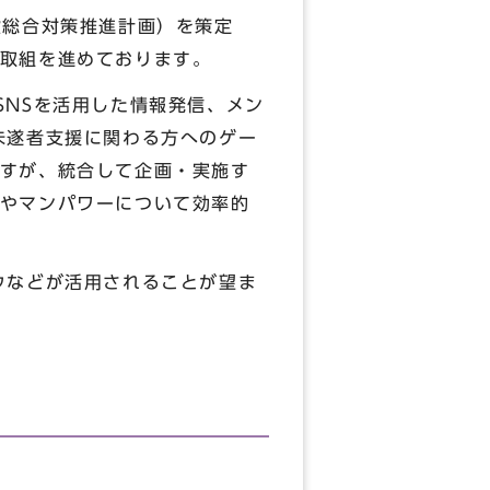
殺総合対策推進計画）を策定
取組を進めております。
NSを活用した情報発信、メン
未遂者支援に関わる方へのゲー
すが、統合して企画・実施す
やマンパワーについて効率的
ウなどが活用されることが望ま