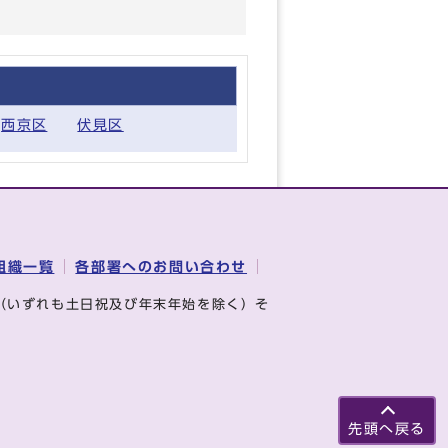
西京区
伏見区
組織一覧
各部署へのお問い合わせ
（いずれも土日祝及び年末年始を除く）そ
先頭へ戻る