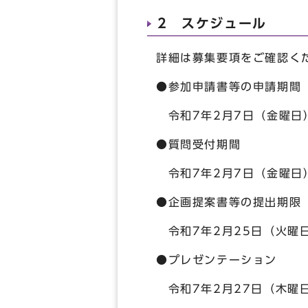
2 スケジュール
詳細は募集要項をご確認く
●参加申請書等の申請期間
令和7年2月7日（金曜日）
●質問受付期間
令和7年2月7日（金曜日）
●企画提案書等の提出期限
令和7年2月25日（火曜
●プレゼンテーション
令和7年2月27日（木曜