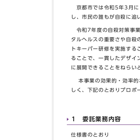
京都市では令和5年3月に
し、市民の誰もが自殺に追
令和7年度の自殺対策事業
タルヘルスの重要さや自殺
トキーパー研修を実施する
ることで、一貫したデザイ
に展開できることをねらい
本事業の効果的・効率的な
しく、下記のとおりプロポ
1 委託業務内容
仕様書のとおり