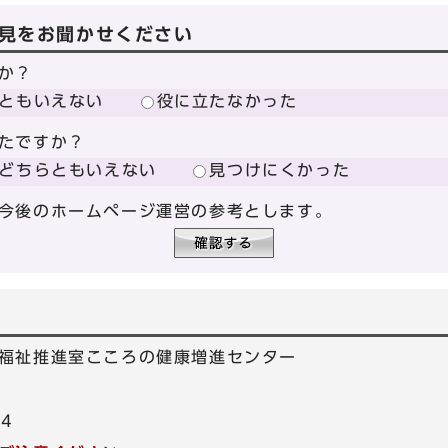
見をお聞かせください
か？
ともいえない
役に立たなかった
たですか？
どちらともいえない
見つけにくかった
今後のホームページ運営の参考とします。
福祉推進室こころの健康増進センター
04