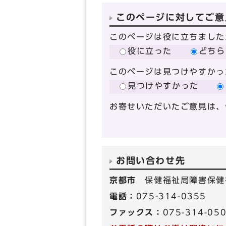
このページに対してご意
このページは役に立ちました
役に立った
どちら
このページは見つけやすかっ
見つけやすかった
お寄せいただいたご意見は、
お問い合わせ先
京都市
保健福祉局障害保健
電話：
075-314-0355
ファックス：
075-314-05