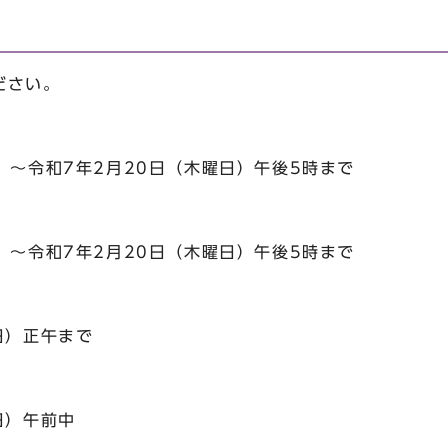
ださい。
～令和7年2月20日（木曜日）午後5時まで
～令和7年2月20日（木曜日）午後5時まで
日）正午まで
日）午前中