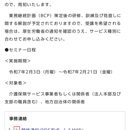
ので、周知いたします。
業務継続計画（BCP）策定後の研修、訓練及び見直しに
関する解説が予定されておりますので、受講を希望される
場合は、厚生労働省の通知を確認のうえ、サービス種別に
合わせてお申し込みください。
●セミナー日程
＜実施期間＞
令和7年2月3日（月曜）～令和7年2月21日（金曜）
＜対象者＞
介護保険サービス事業者もしくは関係者（法人本部及び
支部の職員含む）、地方自治体の関係者
事務連絡