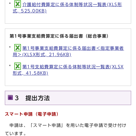
介護給付費算定に係る体制等状況一覧表(XLS形
式, 525.00KB)
第1号事業支給費算定に係る届出書（総合事業）
第1号事業支給費算定に係る届出書＜指定事業者
用＞(XLSX形式, 21.96KB)
第1号支給費算定に係る体制等状況一覧表(XLSX
形式, 41.58KB)
3 提出方法
スマート申請（電子申請）
申請は、「スマート申請」を用いた電子申請で受け付け
ています。