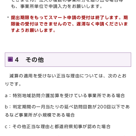
も、事業所単位で申請入力をお願いします。
提出期限をもってスマート申請の受付は終了します。期
限後の受付はできませんので、遅滞なく申請くださいま
すようお願いします。
4 その他
減算の適用を受けない正当な理由については、次のとお
りです。
a：特別地域訪問介護加算を受けている事業所である場合
b：判定期間の一月当たりの延べ訪問回数が200回以下であ
るなど事業所が小規模である場合
c：その他正当な理由と都道府県知事が認めた場合