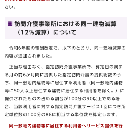
さい。
訪問介護事業所における同一建物減算
（12％減算）について
令和6年度の報酬改定で、以下のとおり、同一建物減算の
内容が追加されました。
正当な理由なく、指定訪問介護事業所で、算定日の属す
る月の前6か月間に提供した指定訪問介護の提供総数のう
ち、同一敷地内建物等に居住する利用者（同一敷地内建物
等に50人以上居住する建物に居住する利用者を除く。）に
提供されたものの占める割合が100分の90以上である場
合、当該利用者に対する指定訪問介護サービス1回につき所
定単位数の100分の88に相当する単位数を算定します。
同一敷地内建物等に居住する利用者へサービス提供を行