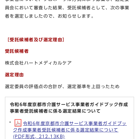
員会において審査した結果、受託候補者として、次の事業
者を選定しましたので、お知らせします。
［受託候補者及び選定理由］
受託候補者
株式会社ハートメディカルケア
選定理由
選定委員の評価点の合計が、選定基準を上回ったため
令和6年度京都市介護サービス事業者ガイドブック作成
事業者受託候補者に係る選定結果について
令和6年度京都市介護サービス事業者ガイドブッ
ク作成事業者受託候補者に係る選定結果について
(PDF形式, 212.13KB)