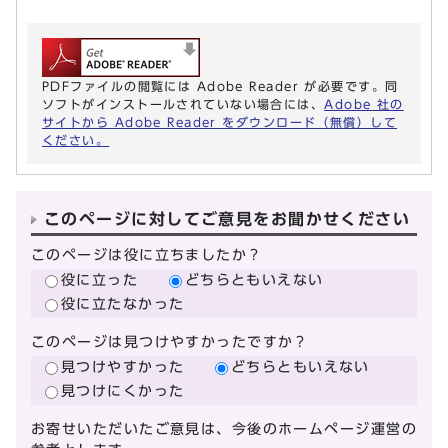
PDFファイルの閲覧には Adobe Reader が必要です。同
ソフトがインストールされていない場合には、
Adobe 社の
サイトから Adobe Reader をダウンロード（無償）して
ください。
このページに対してご意見をお聞かせください
このページは役に立ちましたか？
役に立った
どちらともいえない
役に立たなかった
このページは見つけやすかったですか？
見つけやすかった
どちらともいえない
見つけにくかった
お寄せいただいたご意見は、今後のホームページ運営の