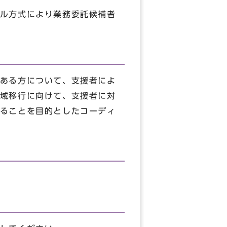
ル方式により業務委託候補者
ある方について、支援者によ
域移行に向けて、支援者に対
ることを目的としたコーディ