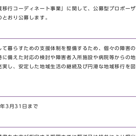
域移行コーディネート事業」に関して、公募型プロポーザ
のとおり公募します。
して暮らすための支援体制を整備するため、個々の障害の
時に備えた対応の検討や障害者入所施設や病院等からの地
充実し、安定した地域生活の継続及び円滑な地域移行を図
年3月31日まで