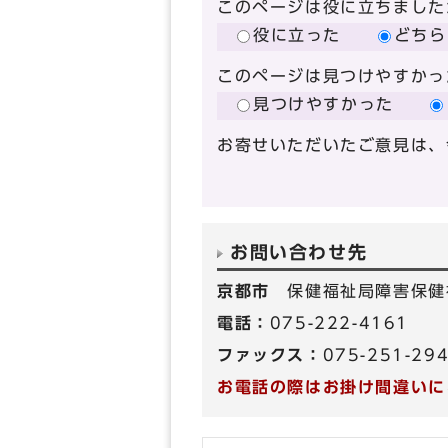
このページは役に立ちました
役に立った
どちら
このページは見つけやすかっ
見つけやすかった
お寄せいただいたご意見は、
お問い合わせ先
京都市
保健福祉局障害保健
電話：
075-222-4161
ファックス：
075-251-29
お電話の際はお掛け間違いに