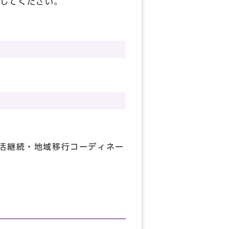
してください。
生活継続・地域移行コーディネー