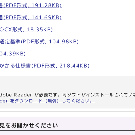
PDF形式, 191.28KB)
PDF形式, 141.69KB)
CX形式, 18.35KB)
基準(PDF形式, 104.98KB)
04.39KB)
る仕様書(PDF形式, 218.44KB)
dobe Reader が必要です。同ソフトがインストールされて
eader をダウンロード（無償）してください。
見をお聞かせください