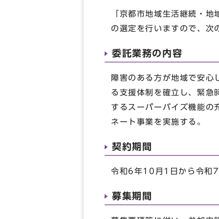
「京都市地域生活継続・地
の選定を行いますので、次
委託業務の内容
障害のある方が地域で安心
る支援体制を確立し、緊急
するスーパーバイズ機能の
ネート事業を実施する。
契約期間
令和6年10月1日から令和7
募集期間