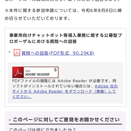
※本件に関する参加申請については、令和6年8月8日に締
め切らせていただいております。
事業所向けチャットボット等導入業務に関する公募型プ
ロポーザルにおける質問への回答
質問への回答(PDF形式, 90.29KB)
PDFファイルの閲覧には Adobe Reader が必要です。同
ソフトがインストールされていない場合には、
Adobe 社の
サイトから Adobe Reader をダウンロード（無償）して
ください。
このページに対してご意見をお聞かせください
このページは役に立ちましたか？