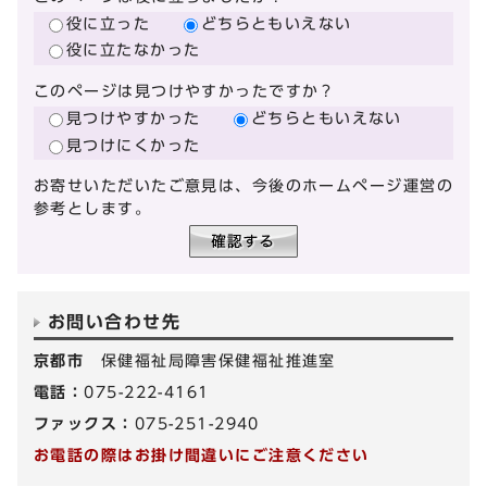
役に立った
どちらともいえない
役に立たなかった
このページは見つけやすかったですか？
見つけやすかった
どちらともいえない
見つけにくかった
お寄せいただいたご意見は、今後のホームページ運営の
参考とします。
お問い合わせ先
京都市
保健福祉局障害保健福祉推進室
電話：
075-222-4161
ファックス：
075-251-2940
お電話の際はお掛け間違いにご注意ください