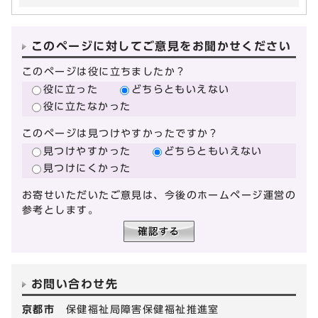
このページに対してご意見をお聞かせください
このページは役に立ちましたか？
役に立った
どちらともいえない
役に立たなかった
このページは見つけやすかったですか？
見つけやすかった
どちらともいえない
見つけにくかった
お寄せいただいたご意見は、今後のホームページ運営の
参考とします。
お問い合わせ先
京都市
保健福祉局障害保健福祉推進室