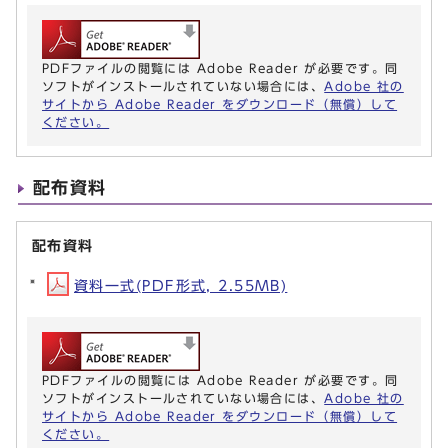
PDFファイルの閲覧には Adobe Reader が必要です。同
ソフトがインストールされていない場合には、
Adobe 社の
サイトから Adobe Reader をダウンロード（無償）して
ください。
配布資料
配布資料
資料一式(PDF形式, 2.55MB)
PDFファイルの閲覧には Adobe Reader が必要です。同
ソフトがインストールされていない場合には、
Adobe 社の
サイトから Adobe Reader をダウンロード（無償）して
ください。