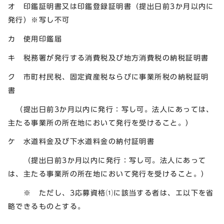
オ 印鑑証明書又は印鑑登録証明書（提出日前3か月以内に
発行）※写し不可
カ 使用印鑑届
キ 税務署が発行する消費税及び地方消費税の納税証明書
ク 市町村民税、固定資産税ならびに事業所税の納税証明
書
（提出日前3か月以内に発行：写し可。法人にあっては、
主たる事業所の所在地において発行を受けること。）
ケ 水道料金及び下水道料金の納付証明書
（提出日前3か月以内に発行：写し可。法人にあって
は、主たる事業所の所在地において発行を受けること。）
※ ただし、3応募資格⑴に該当する者は、エ以下を省
略できるものとする。