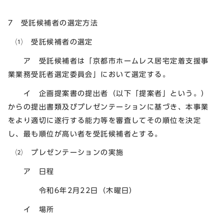
7 受託候補者の選定方法
⑴ 受託候補者の選定
ア 受託候補者は「京都市ホームレス居宅定着支援事
業業務受託者選定委員会」において選定する。
イ 企画提案書の提出者（以下「提案者」という。）
からの提出書類及びプレゼンテーションに基づき、本事業
をより適切に遂行する能力等を審査してその順位を決定
し、最も順位が高い者を受託候補者とする。
⑵ プレゼンテーションの実施
ア 日程
令和6年2月22日（木曜日）
イ 場所