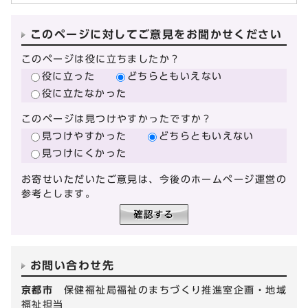
このページに対してご意見をお聞かせください
このページは役に立ちましたか？
役に立った
どちらともいえない
役に立たなかった
このページは見つけやすかったですか？
見つけやすかった
どちらともいえない
見つけにくかった
お寄せいただいたご意見は、今後のホームページ運営の
参考とします。
お問い合わせ先
京都市
保健福祉局福祉のまちづくり推進室企画・地域
福祉担当