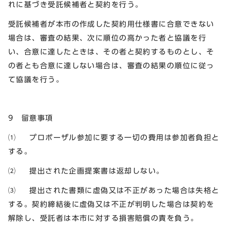
れに基づき受託候補者と契約を行う。
受託候補者が本市の作成した契約用仕様書に合意できない
場合は、審査の結果、次に順位の高かった者と協議を行
い、合意に達したときは、その者と契約するものとし、そ
の者とも合意に達しない場合は、審査の結果の順位に従っ
て協議を行う。
9 留意事項
⑴ プロポーザル参加に要する一切の費用は参加者負担と
する。
⑵ 提出された企画提案書は返却しない。
⑶ 提出された書類に虚偽又は不正があった場合は失格と
する。契約締結後に虚偽又は不正が判明した場合は契約を
解除し、受託者は本市に対する損害賠償の責を負う。