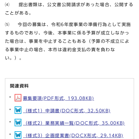
⑷ 提出書類は、公文書公開請求があった場合、公開する
ことがある。
⑸ 今回の募集は、令和6年度事業の準備行為として実施
するものであり、今後、本事業に係る予算が成立しなかっ
た場合は、事業を中止することもある（予算の不成立によ
る事業中止の場合、本市は違約金支払の責を負わな
い。）。
関連資料
募集要項(PDF形式, 193.08KB)
（様式1）申請書(DOC形式, 32.50KB)
（様式2）業務実績一覧(DOC形式, 35.00KB)
（様式3）企画提案書(DOCX形式, 29.14KB)