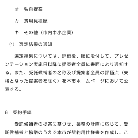
オ 独自提案
カ 費用見積額
キ その他（市内中小企業）
⑷ 選定結果の通知
選定結果については、評価後、順位を付して、プレゼ
ンテーション実施日以降に提案者全員に書面により通知す
る。また、受託候補者の名称及び提案者全員の評価点（失
格となった提案者を除く）を本市ホームページにおいて公
表する。
8 契約手続
受託候補者の提案に基づき、業務の計画に応じて、受
託候補者と協議のうえで本市が契約用仕様書を作成し、こ