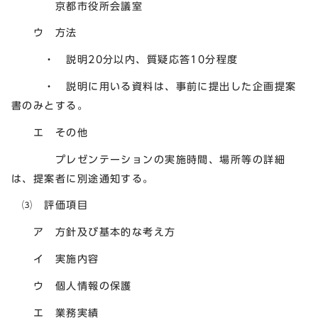
京都市役所会議室
ウ 方法
・ 説明20分以内、質疑応答10分程度
・ 説明に用いる資料は、事前に提出した企画提案
書のみとする。
エ その他
プレゼンテーションの実施時間、場所等の詳細
は、提案者に別途通知する。
⑶ 評価項目
ア 方針及び基本的な考え方
イ 実施内容
ウ 個人情報の保護
エ 業務実績