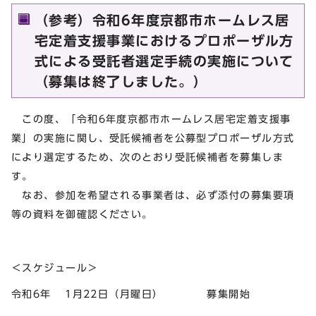
（参考）令和6年度京都市ホームレス居
宅定着支援事業におけるプロポーザル方
式による受託者選定手続の実施について
（募集は終了しました。）
この度、「令和6年度京都市ホームレス居宅定着支援事
業」の実施に関し、受託候補者を公募型プロポーザル方式
により選定するため、次のとおり受託候補者を募集しま
す。
なお、参加を希望される事業者は、必ず添付の募集要項
等の資料を御確認ください。
＜スケジュール＞
令和6年 1月22日（月曜日） 募集開始