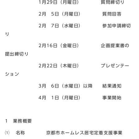
1月29日（月曜日） 質問締切り
2月 5日（月曜日） 質問回答
2月 7日（水曜日） 参加申請締切
り
2月16日（金曜日） 企画提案書の
提出締切り
2月22日（木曜日） プレゼンテー
ション
3月 6日（水曜日）以降 結果通知
4月 1日（月曜日） 事業開始
1 業務概要
⑴ 名称 京都市ホームレス居宅定着支援事業