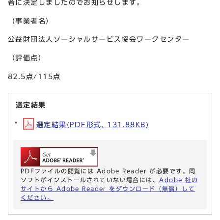
者に決定しましたのでお知らせします。
（事業者名）
公益財団法人ソーシャルサービス協会ワークセンター
（評価点）
82.5点/115点
選定結果
選定結果(PDF形式, 131.88KB)
PDFファイルの閲覧には Adobe Reader が必要です。同
ソフトがインストールされていない場合には、
Adobe 社の
サイトから Adobe Reader をダウンロード（無償）して
ください。