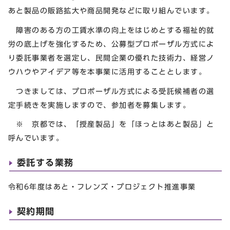
あと製品の販路拡大や商品開発などに取り組んでいます。
障害のある方の工賃水準の向上をはじめとする福祉的就
労の底上げを強化するため、公募型プロポーザル方式によ
り委託事業者を選定し、民間企業の優れた技術力、経営ノ
ウハウやアイデア等を本事業に活用することとします。
つきましては、プロポーザル方式による受託候補者の選
定手続きを実施しますので、参加者を募集します。
※ 京都では、「授産製品」を「ほっとはあと製品」と
呼んでいます。
委託する業務
令和6年度はあと・フレンズ・プロジェクト推進事業
契約期間