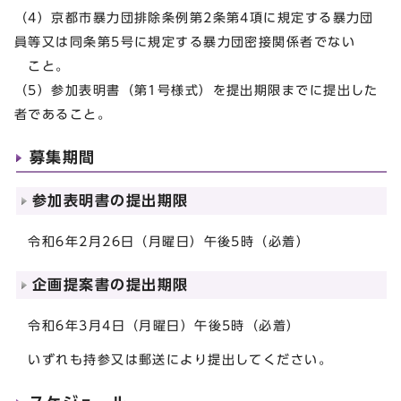
（4）京都市暴力団排除条例第2条第4項に規定する暴力団
員等又は同条第5号に規定する暴力団密接関係者でない
こと。
（5）参加表明書（第1号様式）を提出期限までに提出した
者であること。
募集期間
参加表明書の提出期限
令和6年2月26日（月曜日）午後5時（必着）
企画提案書の提出期限
令和6年3月4日（月曜日）午後5時（必着）
いずれも持参又は郵送により提出してください。