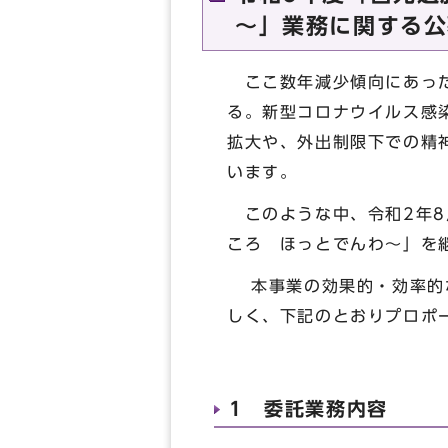
～」業務に関する公
ここ数年減少傾向にあった
る。新型コロナウイルス感
拡大や、外出制限下での精
います。
このような中、令和2年8
ころ ほっとでんわ～」を
本事業の効果的・効率的な
しく、下記のとおりプロポ
1 委託業務内容