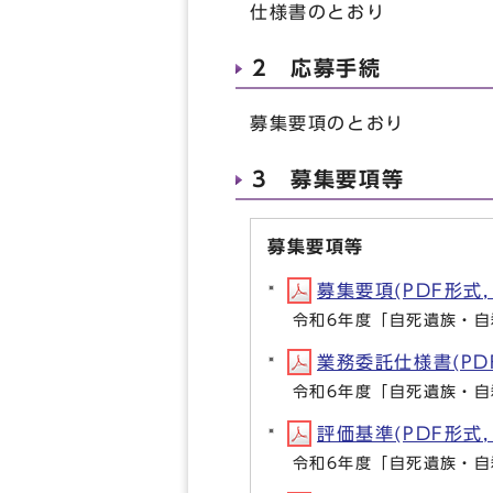
仕様書のとおり
2 応募手続
募集要項のとおり
3 募集要項等
募集要項等
募集要項(PDF形式, 
令和6年度「自死遺族・
業務委託仕様書(PDF形
令和6年度「自死遺族・
評価基準(PDF形式, 
令和6年度「自死遺族・