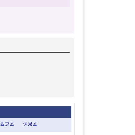
西京区
伏見区