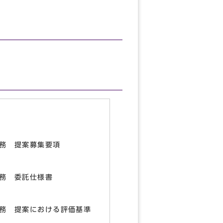
務 提案募集要項
務 委託仕様書
務 提案における評価基準