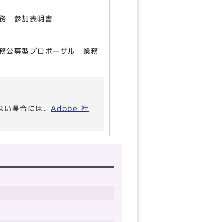
務 参加表明書
務公募型プロポーザル 業務
いない場合には、
Adobe 社