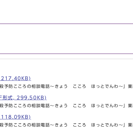
217.40KB)
自殺予防こころの相談電話～きょう こころ ほっとでんわ～」業
式, 299.50KB)
自殺予防こころの相談電話～きょう こころ ほっとでんわ～」業
118.09KB)
自殺予防こころの相談電話～きょう こころ ほっとでんわ～」業