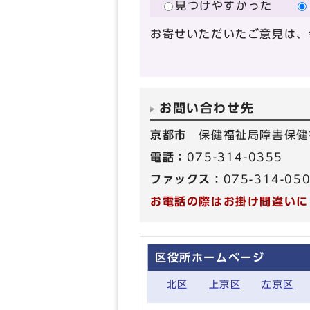
見つけやすかった
お寄せいただいたご意見は、
お問い合わせ先
京都市
保健福祉局障害保健
電話：
075-314-0355
ファックス：
075-314-05
お電話の際はお掛け間違いに
区役所ホームページ
北区
上京区
左京区