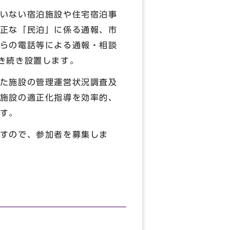
いない宿泊施設や住宅宿泊事
正な「民泊」に係る通報、市
らの電話等による通報・相談
き続き設置します。
た施設の管理運営状況調査及
施設の適正化指導を効率的、
す。
すので、参加者を募集しま