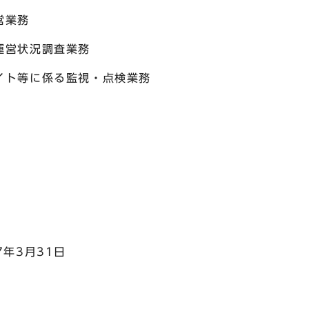
営業務
運営状況調査業務
イト等に係る監視・点検業務
年3月31日