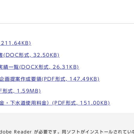
211.64KB)
DOC形式, 32.50KB)
一覧(DOCX形式, 26.31KB)
提案作成要領(PDF形式, 147.49KB)
形式, 1.59MB)
・下水道使用料金）(PDF形式, 151.00KB)
dobe Reader が必要です。同ソフトがインストールされて