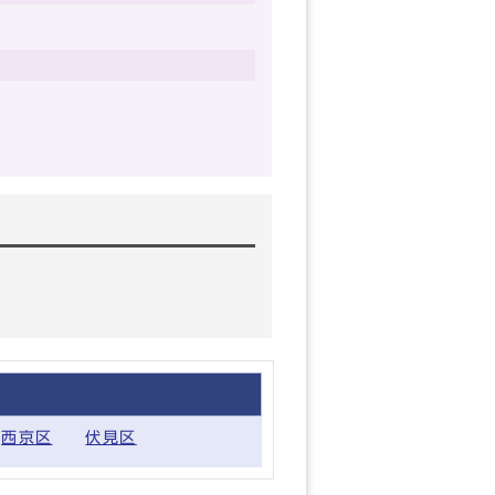
西京区
伏見区