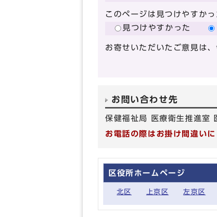
このページは見つけやすかっ
見つけやすかった
お寄せいただいたご意見は、
お問い合わせ先
保健福祉局 医療衛生推進室 医
お電話の際はお掛け間違いに
区役所ホームページ
北区
上京区
左京区