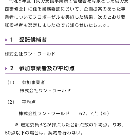
令和5年度「就労支援事業所の管理者を対象とした就労支
援研修会」に係る業務委託において、企画提案のあった事
業者についてプロポーザルを実施した結果、次のとおり受
託候補者を選定しましたのでお知らせいたします。
1 受託候補者
株式会社ワン・ワールド
2 参加事業者及び平均点
（1） 参加事業者
株式会社ワン・ワールド
（2） 平均点
株式会社ワン・ワールド 62、7点（※）
※ 選定委員3名が採点した合計点数の平均点。なお、
60点以下の場合は、契約を行わない。