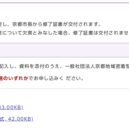
し、京都市長から修了証書が交付されます。
について欠席とみなした場合、修了証書は交付されませ
入し、資料を添付のうえ、一般社団法人京都地域密着
送のいずれか
でお申し込みく ださい。
3.00KB)
 42.00KB)