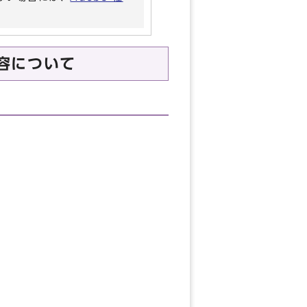
容について