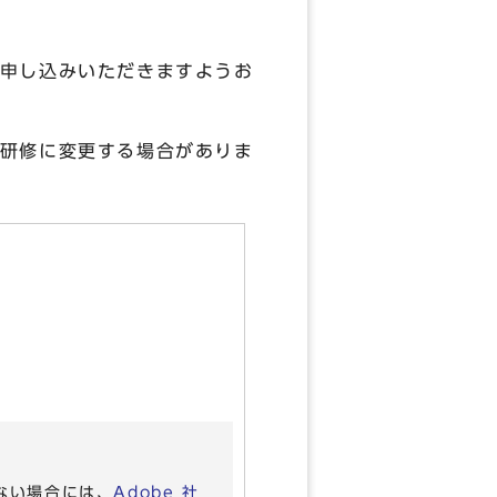
申し込みいただきますようお
研修に変更する場合がありま
いない場合には、
Adobe 社