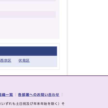
西京区
伏見区
組織一覧
各部署へのお問い合わせ
（いずれも土日祝及び年末年始を除く）そ