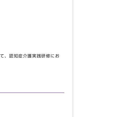
て、認知症介護実践研修にお