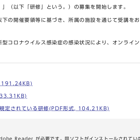
〕」（以下「研修」という。）の募集を開始します。
下の開催要領等に基づき、所属の施設を通じて受講をお
型コロナウイルス感染症の感染状況により、オンライン
191.24KB)
33.31KB)
定されている研修(PDF形式, 104.21KB)
dobe Reader が必要です。同ソフトがインストールされて