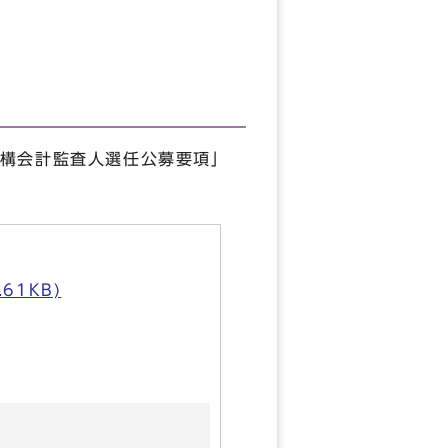
構会計監査人選任公募要項」
61KB)