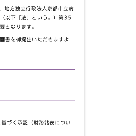
、地方独立行政法人京都市立病
（以下「法」という。）第35
要となります。
画書を御提出いただきますよ
に基づく承認（財務諸表につい