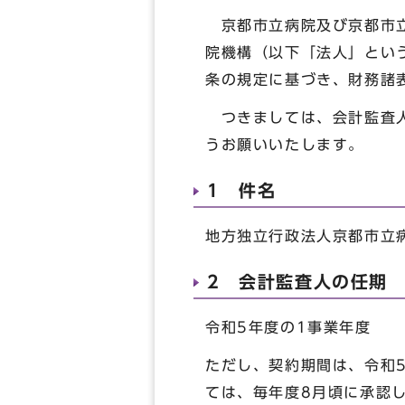
京都市立病院及び京都市立
院機構（以下「法人」とい
条の規定に基づき、財務諸
つきましては、会計監査人
うお願いいたします。
1 件名
地方独立行政法人京都市立
2 会計監査人の任期
令和5年度の1事業年度
ただし、契約期間は、令和
ては、毎年度8月頃に承認