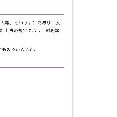
法人等」という。）であり、公
計士法の規定により、財務諸
いものであること。