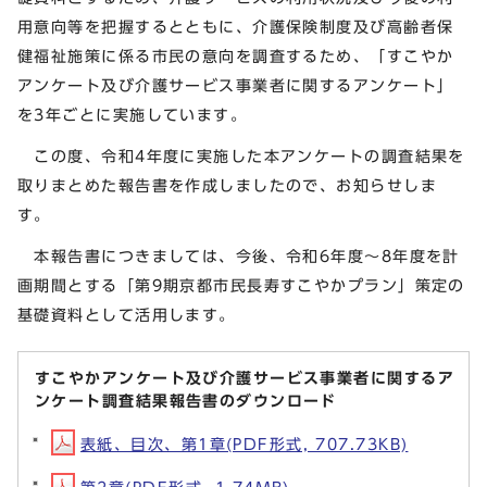
用意向等を把握するとともに、介護保険制度及び高齢者保
健福祉施策に係る市民の意向を調査するため、「すこやか
アンケート及び介護サービス事業者に関するアンケート」
を3年ごとに実施しています。
この度、令和4年度に実施した本アンケートの調査結果を
取りまとめた報告書を作成しましたので、お知らせしま
す。
本報告書につきましては、今後、令和6年度～8年度を計
画期間とする「第9期京都市民長寿すこやかプラン」策定の
基礎資料として活用します。
すこやかアンケート及び介護サービス事業者に関するア
ンケート調査結果報告書のダウンロード
表紙、目次、第1章(PDF形式, 707.73KB)