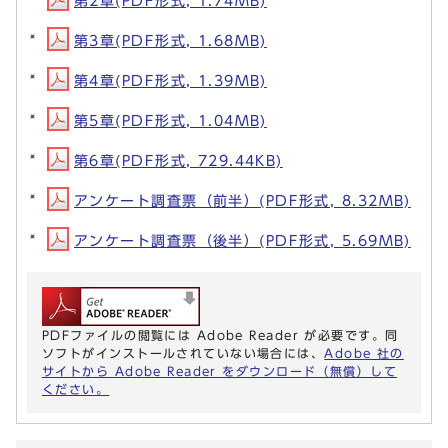
第2章(PDF形式, 1.74MB)
第3章(PDF形式, 1.68MB)
第4章(PDF形式, 1.39MB)
第5章(PDF形式, 1.04MB)
第6章(PDF形式, 729.44KB)
アンケート調査票（前半）(PDF形式, 8.32MB)
アンケート調査票（後半）(PDF形式, 5.69MB)
PDFファイルの閲覧には Adobe Reader が必要です。同
ソフトがインストールされていない場合には、
Adobe 社の
サイトから Adobe Reader をダウンロード（無償）して
ください。