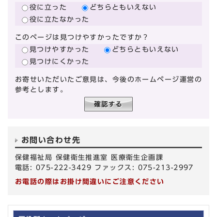
役に立った
どちらともいえない
役に立たなかった
このページは見つけやすかったですか？
見つけやすかった
どちらともいえない
見つけにくかった
お寄せいただいたご意見は、今後のホームページ運営の
参考とします。
お問い合わせ先
保健福祉局 保健衛生推進室 医療衛生企画課
電話: 075-222-3429 ファックス: 075-213-2997
お電話の際はお掛け間違いにご注意ください