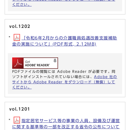
ください。
vol.1202
「令和6年2月からの介護職員処遇改善支援補助
金の実施について」(PDF形式, 2.12MB)
PDFファイルの閲覧には Adobe Reader が必要です。同
ソフトがインストールされていない場合には、
Adobe 社の
サイトから Adobe Reader をダウンロード（無償）して
ください。
vol.1201
指定居宅サービス等の事業の人員、設備及び運営
に関する基準等の一部を改正する省令の公布について