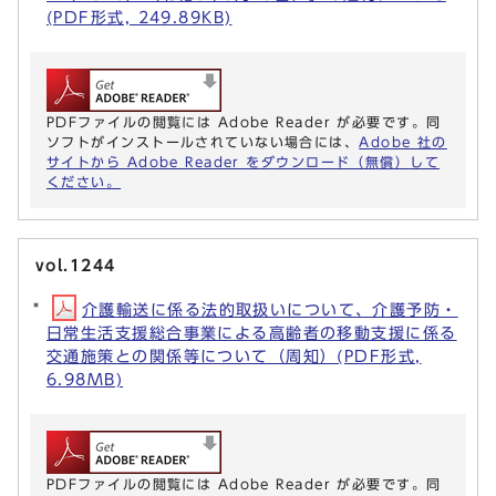
(PDF形式, 249.89KB)
PDFファイルの閲覧には Adobe Reader が必要です。同
ソフトがインストールされていない場合には、
Adobe 社の
サイトから Adobe Reader をダウンロード（無償）して
ください。
vol.1244
介護輸送に係る法的取扱いについて、介護予防・
日常生活支援総合事業による高齢者の移動支援に係る
交通施策との関係等について（周知）(PDF形式,
6.98MB)
PDFファイルの閲覧には Adobe Reader が必要です。同