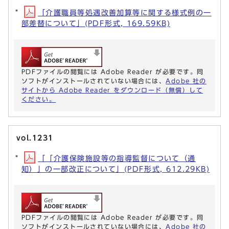
「介護職員等処遇改善加算等に関する様式例の一
部差替について」(PDF形式, 169.59KB)
PDFファイルの閲覧には Adobe Reader が必要です。同
ソフトがインストールされていない場合には、
Adobe 社の
サイトから Adobe Reader をダウンロード（無償）して
ください。
vol.1231
「「介護保険施設等の指導監督について（通
知）」の一部改正について」(PDF形式, 612.29KB)
PDFファイルの閲覧には Adobe Reader が必要です。同
ソフトがインストールされていない場合には、
Adobe 社の