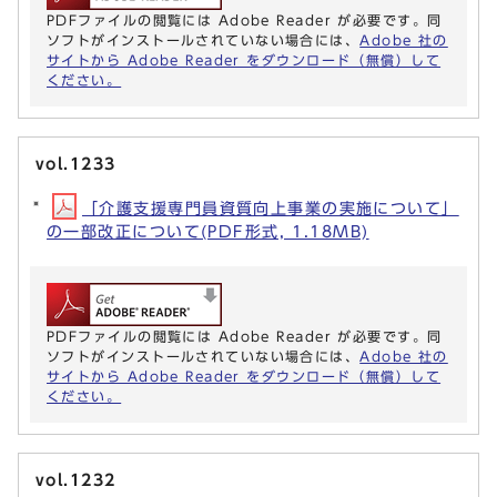
PDFファイルの閲覧には Adobe Reader が必要です。同
ソフトがインストールされていない場合には、
Adobe 社の
サイトから Adobe Reader をダウンロード（無償）して
ください。
vol.1233
「介護支援専門員資質向上事業の実施について」
の一部改正について(PDF形式, 1.18MB)
PDFファイルの閲覧には Adobe Reader が必要です。同
ソフトがインストールされていない場合には、
Adobe 社の
サイトから Adobe Reader をダウンロード（無償）して
ください。
vol.1232