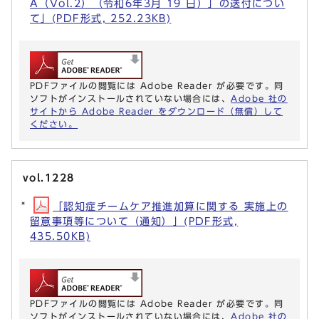
A（Vol.2）（令和6年3月 19 日）」の送付につい
て」(PDF形式, 252.23KB)
PDFファイルの閲覧には Adobe Reader が必要です。同
ソフトがインストールされていない場合には、
Adobe 社の
サイトから Adobe Reader をダウンロード（無償）して
ください。
vol.1228
「認知症チームケア推進加算に関する 実施上の
留意事項等について（通知）」(PDF形式,
435.50KB)
PDFファイルの閲覧には Adobe Reader が必要です。同
ソフトがインストールされていない場合には、
Adobe 社の