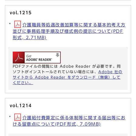
vol.1215
介護職員等処遇改善加算等に関する基本的考え方
並びに事務処理手順及び様式例の提示について(PDF
形式, 2.71MB)
PDFファイルの閲覧には Adobe Reader が必要です。同
ソフトがインストールされていない場合には、
Adobe 社の
サイトから Adobe Reader をダウンロード（無償）して
ください。
vol.1214
介護給付費算定に係る体制等に関する届出等にお
ける留意点について(PDF形式, 7.09MB)