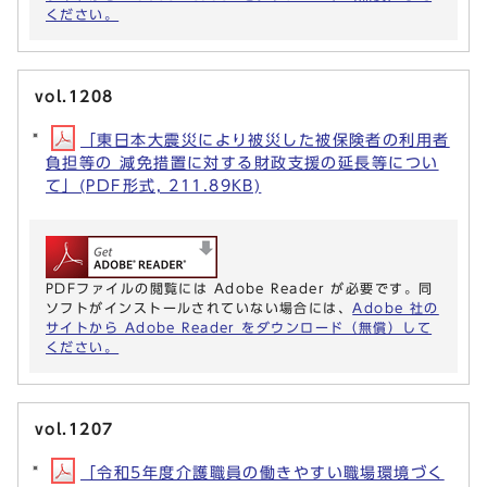
ください。
vol.1208
「東日本大震災により被災した被保険者の利用者
負担等の 減免措置に対する財政支援の延長等につい
て」(PDF形式, 211.89KB)
PDFファイルの閲覧には Adobe Reader が必要です。同
ソフトがインストールされていない場合には、
Adobe 社の
サイトから Adobe Reader をダウンロード（無償）して
ください。
vol.1207
「令和5年度介護職員の働きやすい職場環境づく