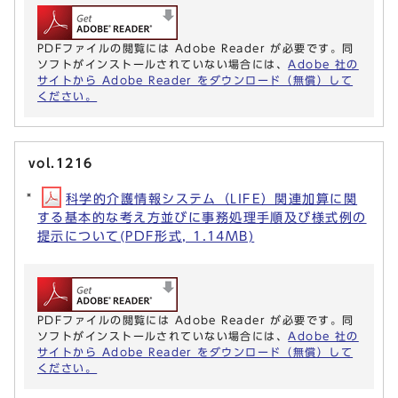
PDFファイルの閲覧には Adobe Reader が必要です。同
ソフトがインストールされていない場合には、
Adobe 社の
サイトから Adobe Reader をダウンロード（無償）して
ください。
vol.1216
科学的介護情報システム（LIFE）関連加算に関
する基本的な考え方並びに事務処理手順及び様式例の
提示について(PDF形式, 1.14MB)
PDFファイルの閲覧には Adobe Reader が必要です。同
ソフトがインストールされていない場合には、
Adobe 社の
サイトから Adobe Reader をダウンロード（無償）して
ください。