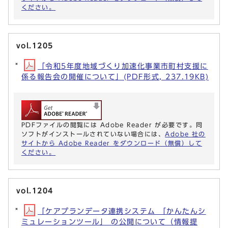
ください。
vol.1205
「令和5年度地域づくり加速化事業市町村支援に
係る報告会の開催について」(PDF形式, 237.19KB)
PDFファイルの閲覧には Adobe Reader が必要です。同
ソフトがインストールされていない場合には、
Adobe 社の
サイトから Adobe Reader をダウンロード（無償）して
ください。
vol.1204
「ケアプランデータ連携システム 「かんたんシ
ミュレーションツール」 の公開について（情報提