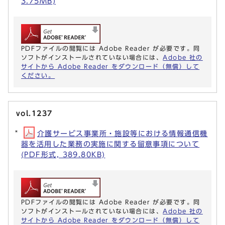
3.75MB)
PDFファイルの閲覧には Adobe Reader が必要です。同
ソフトがインストールされていない場合には、
Adobe 社の
サイトから Adobe Reader をダウンロード（無償）して
ください。
vol.1237
介護サービス事業所・施設等における情報通信機
器を活用した業務の実施に関する留意事項について
(PDF形式, 389.80KB)
PDFファイルの閲覧には Adobe Reader が必要です。同
ソフトがインストールされていない場合には、
Adobe 社の
サイトから Adobe Reader をダウンロード（無償）して