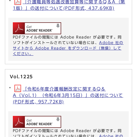
「介護職員等処遇改善加算等に関するQ＆A（第
1版）」の送付について(PDF形式, 437.69KB)
PDFファイルの閲覧には Adobe Reader が必要です。同
ソフトがインストールされていない場合には、
Adobe 社の
サイトから Adobe Reader をダウンロード（無償）して
ください。
Vol.1225
「令和6年度介護報酬改定に関するQ＆
A（Vol.1）（令和6年3月15日）」の送付について
(PDF形式, 957.72KB)
PDFファイルの閲覧には Adobe Reader が必要です。同
ソフトがインストールされていない場合には、
Adobe 社の