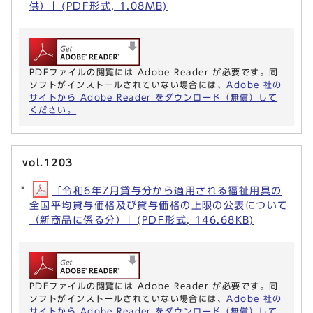
供）」(PDF形式, 1.08MB)
PDFファイルの閲覧には Adobe Reader が必要です。同
ソフトがインストールされていない場合には、
Adobe 社の
サイトから Adobe Reader をダウンロード（無償）して
ください。
vol.1203
「令和6年7月貸与分から適用される福祉用具の
全国平均貸与価格及び貸与価格の上限の公表について
（新商品に係る分）」(PDF形式, 146.68KB)
PDFファイルの閲覧には Adobe Reader が必要です。同
ソフトがインストールされていない場合には、
Adobe 社の
サイトから Adobe Reader をダウンロード（無償）して