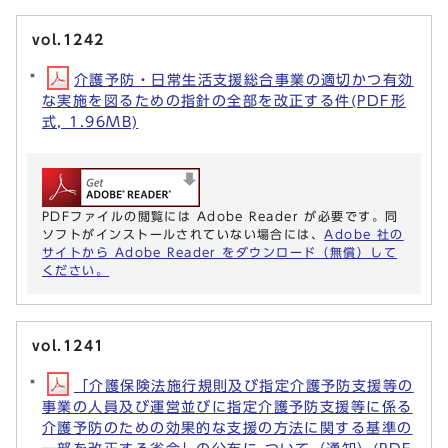
vol.1242
介護予防・日常生活支援総合事業の適切かつ有効
な実施を図るための指針の全部を改正する件(PDF形
式, 1.96MB)
PDFファイルの閲覧には Adobe Reader が必要です。同
ソフトがインストールされていない場合には、
Adobe 社の
サイトから Adobe Reader をダウンロード（無償）して
ください。
vol.1241
「介護保険法施行規則及び指定介護予防支援等の
事業の人員及び運営並びに指定介護予防支援等に係る
介護予防のための効果的な支援の方法に関する基準の