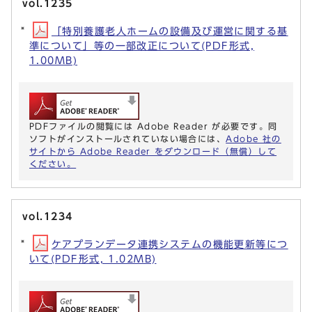
vol.1235
「特別養護老人ホームの設備及び運営に関する基
準について」等の一部改正について(PDF形式,
1.00MB)
PDFファイルの閲覧には Adobe Reader が必要です。同
ソフトがインストールされていない場合には、
Adobe 社の
サイトから Adobe Reader をダウンロード（無償）して
ください。
vol.1234
ケアプランデータ連携システムの機能更新等につ
いて(PDF形式, 1.02MB)