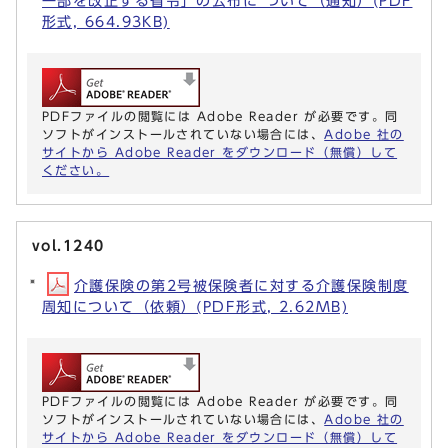
一部を改正する省令」の公布に ついて（通知）(PDF
形式, 664.93KB)
PDFファイルの閲覧には Adobe Reader が必要です。同
ソフトがインストールされていない場合には、
Adobe 社の
サイトから Adobe Reader をダウンロード（無償）して
ください。
vol.1240
介護保険の第2号被保険者に対する介護保険制度
周知について（依頼）(PDF形式, 2.62MB)
PDFファイルの閲覧には Adobe Reader が必要です。同
ソフトがインストールされていない場合には、
Adobe 社の
サイトから Adobe Reader をダウンロード（無償）して