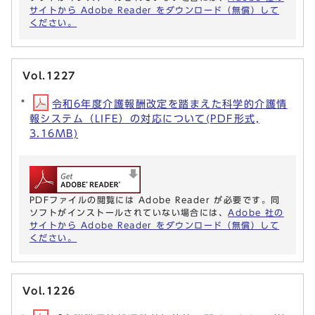
サイトから Adobe Reader をダウンロード（無償）して
ください。
Vol.1227
令和6年度介護報酬改定を踏まえた科学的介護情
報システム（LIFE）の対応について(PDF形式,
3.16MB)
PDFファイルの閲覧には Adobe Reader が必要です。同
ソフトがインストールされていない場合には、
Adobe 社の
サイトから Adobe Reader をダウンロード（無償）して
ください。
Vol.1226