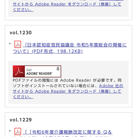
サイトから Adobe Reader をダウンロード（無償）して
ください。
vol.1230
「日本認知症官民協議会 令和5年度総会の開催に
ついて」(PDF形式, 198.12KB)
PDFファイルの閲覧には Adobe Reader が必要です。同
ソフトがインストールされていない場合には、
Adobe 社の
サイトから Adobe Reader をダウンロード（無償）して
ください。
vol.1229
「「令和6年度介護報酬改定に関する Q＆