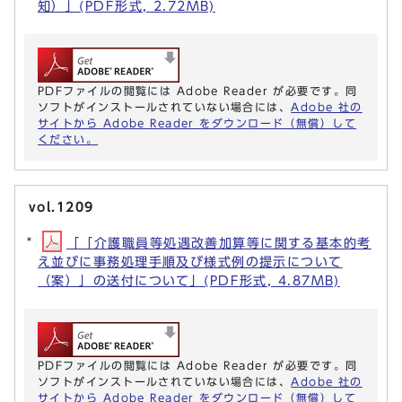
知）」(PDF形式, 2.72MB)
PDFファイルの閲覧には Adobe Reader が必要です。同
ソフトがインストールされていない場合には、
Adobe 社の
サイトから Adobe Reader をダウンロード（無償）して
ください。
vol.1209
「「介護職員等処遇改善加算等に関する基本的考
え並びに事務処理手順及び様式例の提示について
（案）」の送付について」(PDF形式, 4.87MB)
PDFファイルの閲覧には Adobe Reader が必要です。同
ソフトがインストールされていない場合には、
Adobe 社の
サイトから Adobe Reader をダウンロード（無償）して