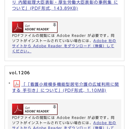
り 内閣総理大臣表彰・厚生労働大臣表彰の事例集 に
ついて」(PDF形式, 143.89KB)
PDFファイルの閲覧には Adobe Reader が必要です。同
ソフトがインストールされていない場合には、
Adobe 社の
サイトから Adobe Reader をダウンロード（無償）して
ください。
vol.1206
「「看護小規模多機能型居宅介護の広域利用に関
する 手引き」について」(PDF形式, 1.10MB)
PDFファイルの閲覧には Adobe Reader が必要です。同
ソフトがインストールされていない場合には、
Adobe 社の
サイトから Adobe Reader をダウンロード（無償）して