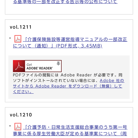
る基準等の一部を改正する告示等の公布について
vol.1211
「介護保険施設等運営指導マニュアルの一部改正
について（通知）」(PDF形式, 3.45MB)
PDFファイルの閲覧には Adobe Reader が必要です。同
ソフトがインストールされていない場合には、
Adobe 社の
サイトから Adobe Reader をダウンロード（無償）して
ください。
vol.1210
「介護予防・日常生活支援総合事業のうち第一号
事業に係る厚生労働大臣が定める基準案について（周