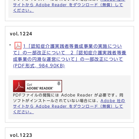
サイトから Adobe Reader をダウンロード（無償）して
ください。
vol.1224
1「認知症介護実践者等養成事業の実施につい
て」の一部改正について 2「認知症介護実践者等養
成事業の円滑な運営について」の一部改正について
(PDF形式, 984.90KB)
PDFファイルの閲覧には Adobe Reader が必要です。同
ソフトがインストールされていない場合には、
Adobe 社の
サイトから Adobe Reader をダウンロード（無償）して
ください。
vol.1223