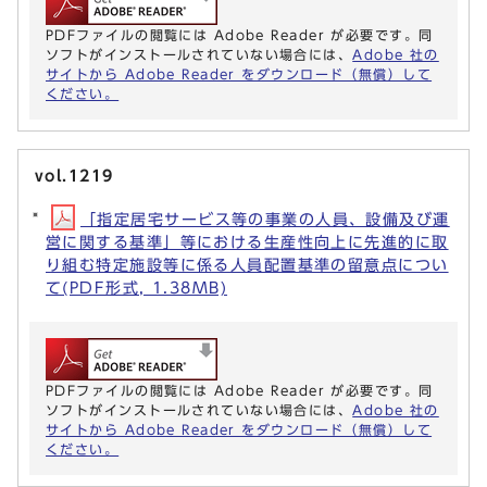
PDFファイルの閲覧には Adobe Reader が必要です。同
ソフトがインストールされていない場合には、
Adobe 社の
サイトから Adobe Reader をダウンロード（無償）して
ください。
vol.1219
「指定居宅サービス等の事業の人員、設備及び運
営に関する基準」等における生産性向上に先進的に取
り組む特定施設等に係る人員配置基準の留意点につい
て(PDF形式, 1.38MB)
PDFファイルの閲覧には Adobe Reader が必要です。同
ソフトがインストールされていない場合には、
Adobe 社の
サイトから Adobe Reader をダウンロード（無償）して
ください。