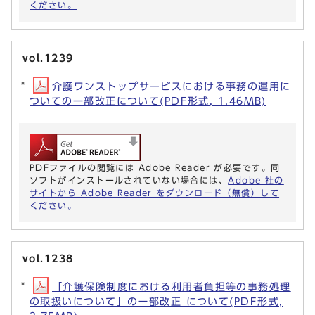
ください。
vol.1239
介護ワンストップサービスにおける事務の運用に
ついての一部改正について(PDF形式, 1.46MB)
PDFファイルの閲覧には Adobe Reader が必要です。同
ソフトがインストールされていない場合には、
Adobe 社の
サイトから Adobe Reader をダウンロード（無償）して
ください。
vol.1238
「介護保険制度における利用者負担等の事務処理
の取扱いについて」の一部改正 について(PDF形式,