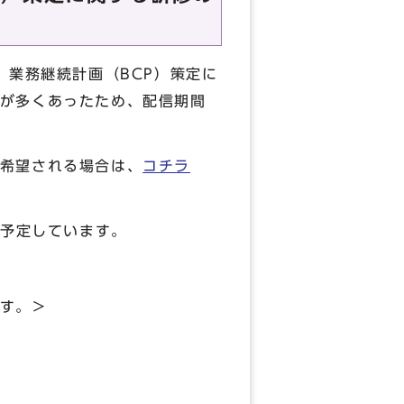
、業務継続計画（BCP）策定に
が多くあったため、配信期間
希望される場合は、
コチラ
を予定しています。
す。＞