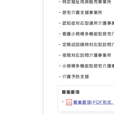
・特定福祉用具販売事業所
・居宅介護支援事業所
・認知症対応型通所介護事
・看護小規模多機能型居宅
・定期巡回随時対応型訪問
・夜間対応訪問介護事業所
・小規模多機能型居宅介護
・介護予防支援
募集要項
募集要項(PDF形式, 