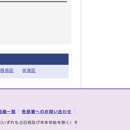
西京区
伏見区
組織一覧
各部署へのお問い合わせ
（いずれも土日祝及び年末年始を除く）そ