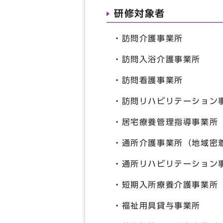
研修対象者
・訪問介護事業所
・訪問入浴介護事業所
・訪問看護事業所
・訪問リハビリテーション
・居宅療養管理指導事業所
・通所介護事業所（地域密
・通所リハビリテーション
・短期入所療養介護事業所
・福祉用具貸与事業所