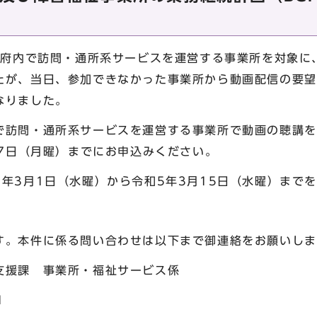
都府内で訪問・通所系サービスを運営する事業所を対象に
たが、当日、参加できなかった事業所から動画配信の要望
なりました。
訪問・通所系サービスを運営する事業所で動画の聴講を
27日（月曜）までにお申込みください。
年3月1日（水曜）から令和5年3月15日（水曜）まで
す。本件に係る問い合わせは以下まで御連絡をお願いしま
援課 事業所・福祉サービス係
1