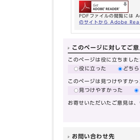
PDFファイルの閲覧には A
のサイトから Adobe R
このページに対してご意
このページは役に立ちました
役に立った
どちら
このページは見つけやすかっ
見つけやすかった
お寄せいただいたご意見は、
お問い合わせ先