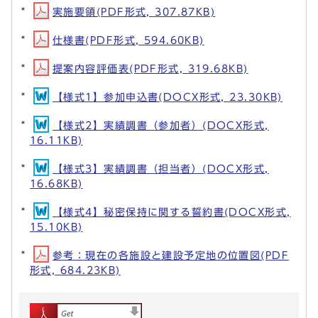
実施要領(PDF形式, 307.87KB)
仕様書(PDF形式, 594.60KB)
提案内容評価表(PDF形式, 319.68KB)
【様式1】参加申込書(DOCX形式, 23.30KB)
【様式2】実績調書（参加者）(DOCX形式,
16.11KB)
【様式3】実績調書（担当者）(DOCX形式,
16.68KB)
【様式4】秘密保持に関する誓約書(DOCX形式,
15.10KB)
参考：現在の各施設と建設予定地の位置図(PDF
形式, 684.23KB)