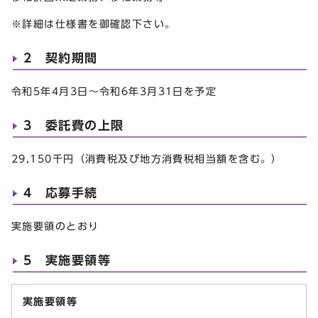
※詳細は仕様書を御確認下さい。
2 契約期間
令和5年4月3日～令和6年3月31日を予定
3 委託費の上限
29,150千円（消費税及び地方消費税相当額を含む。）
4 応募手続
実施要領のとおり
5 実施要領等
実施要領等